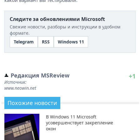
Следите за обновлениями Microsoft
Свежие новости, разборы и инструкции в удобном
формате.
Telegram
RSS
Windows 11
Редакция MSReview
+1
Источник:
www.neowin.net
Похожие новости
В Windows 11 Microsoft
усовершенствует закрепление
окон