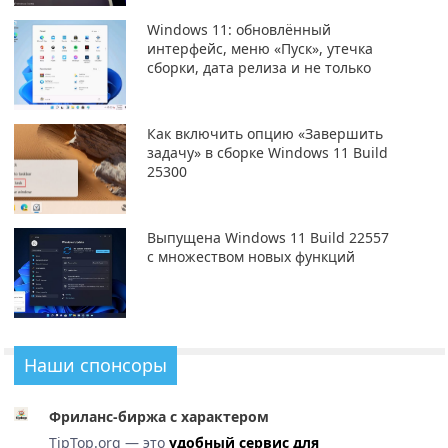
Windows 11: обновлённый
интерфейс, меню «Пуск», утечка
сборки, дата релиза и не только
Как включить опцию «Завершить
задачу» в сборке Windows 11 Build
25300
Выпущена Windows 11 Build 22557
с множеством новых функций
Наши спонсоры
Фриланс-биржа с характером
TipTop.org — это
удобный сервис для