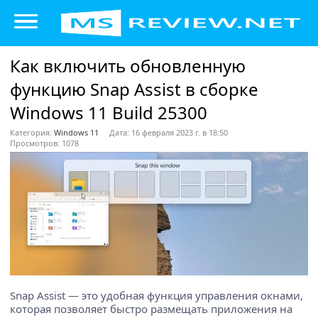
Как включить обновленную
функцию Snap Assist в сборке
Windows 11 Build 25300
Категория:
Windows 11
Дата: 16 февраля 2023 г. в 18:50
Просмотров: 1078
Snap Assist — это удобная функция управления окнами,
которая позволяет быстро размещать приложения на