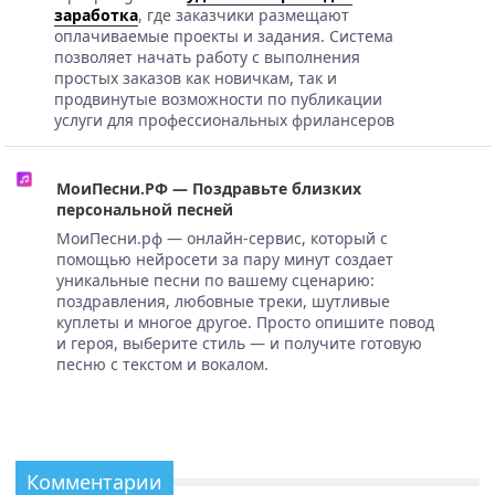
заработка
, где заказчики размещают
оплачиваемые проекты и задания. Система
позволяет начать работу с выполнения
простых заказов как новичкам, так и
продвинутые возможности по публикации
услуги для профессиональных фрилансеров
МоиПесни.РФ — Поздравьте близких
персональной песней
МоиПесни.рф — онлайн-сервис, который с
помощью нейросети за пару минут создает
уникальные песни по вашему сценарию:
поздравления, любовные треки, шутливые
куплеты и многое другое. Просто опишите повод
и героя, выберите стиль — и получите готовую
песню с текстом и вокалом.
Комментарии