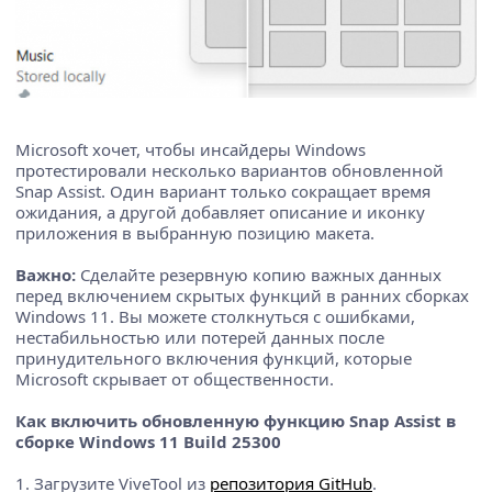
Microsoft хочет, чтобы инсайдеры Windows
протестировали несколько вариантов обновленной
Snap Assist. Один вариант только сокращает время
ожидания, а другой добавляет описание и иконку
приложения в выбранную позицию макета.
Важно:
Сделайте резервную копию важных данных
перед включением скрытых функций в ранних сборках
Windows 11. Вы можете столкнуться с ошибками,
нестабильностью или потерей данных после
принудительного включения функций, которые
Microsoft скрывает от общественности.
Как включить обновленную функцию Snap Assist в
сборке Windows 11 Build 25300
1. Загрузите ViveTool из
репозитория GitHub
.