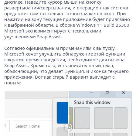
дисплее. Наведите курсор мыши на кнопку
развертывания/свертывания, и операционная система
предложит вам несколько готовых макетов окон. При
нажатии на зону текущее приложение будет привязано
к выбранной области. В сборке Windows 11 Build 25300
Microsoft экспериментирует с несколькими
улучшениями Snap Assist.
Согласно официальным примечаниям к выпуску,
Microsoft хочет улучшить обнаружение этой функции,
сократив время наведения, необходимое для вызова
Snap Assist. Кроме того, есть описательный текст,
объясняющий, что делает функция, и иконка текущего
приложения. Вот как старый вариант выглядит с
новым: