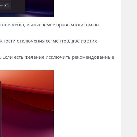
стное меню, вызываемое правым кликом по
ности отключения сегментов, две из этих
а. Если есть желание исключить рекомендованные