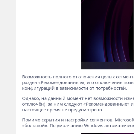
Возможность полного отключения целых сегмент
раздел «Рекомендованные», его отключение позв
конфигураций в зависимости от потребностей.
Однако, на данный момент нет возможности измен
отключён), за ним следуют «Рекомендованные» 
настоящее время не предусмотрено.
Помимо скрытия и настройки сегментов, Microsof
«большой». По умолчанию Windows автоматически