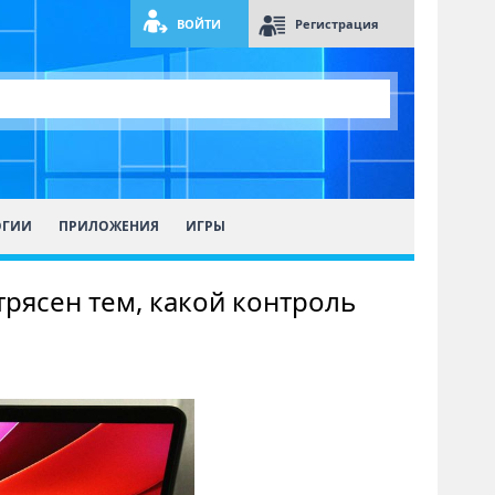
ВОЙТИ
Регистрация
ОГИИ
ПРИЛОЖЕНИЯ
ИГРЫ
трясен тем, какой контроль