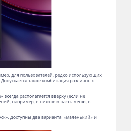
мер, для пользователей, редко использующих
 Допускается также комбинация различных
 всегда располагается вверху (если не
ний, например, в нижнюю часть меню, в
ск». Доступны два варианта: «маленький» и