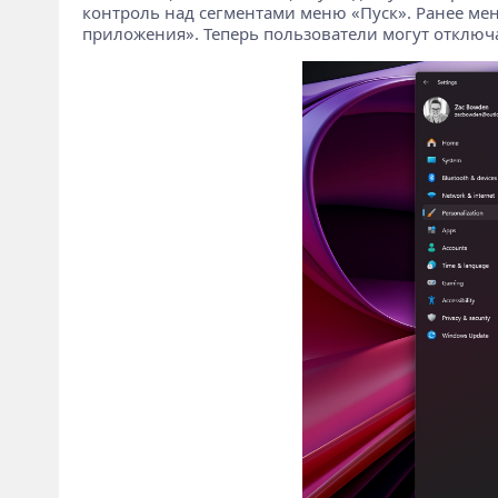
контроль над сегментами меню «Пуск». Ранее ме
приложения». Теперь пользователи могут отключа