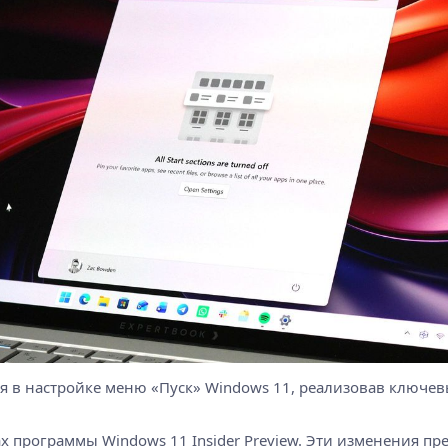
я в настройке меню «Пуск» Windows 11, реализовав ключев
х программы Windows 11 Insider Preview. Эти изменения п