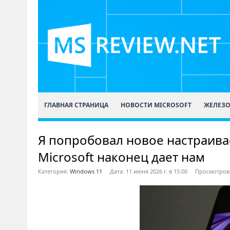
ГЛАВНАЯ СТРАНИЦА
НОВОСТИ MICROSOFT
ЖЕЛЕЗ
Я попробовал новое настраивае
Microsoft наконец дает нам
Категория:
Windows 11
Дата: 11 июня 2026 г. в 15:00
Просмотров: