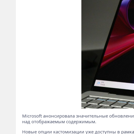
Microsoft анонсировала значительные обновлени
над отображаемым содержимым.
Новые опции кастомизации уже доступны в рамка