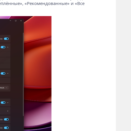
реплённые», «Рекомендованные» и «Все