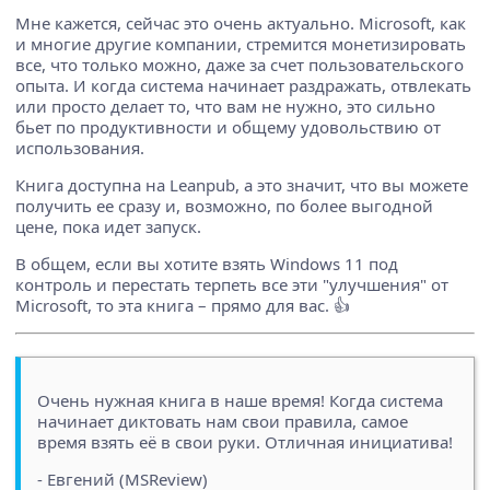
Мне кажется, сейчас это очень актуально. Microsoft, как
и многие другие компании, стремится монетизировать
все, что только можно, даже за счет пользовательского
опыта. И когда система начинает раздражать, отвлекать
или просто делает то, что вам не нужно, это сильно
бьет по продуктивности и общему удовольствию от
использования.
Книга доступна на Leanpub, а это значит, что вы можете
получить ее сразу и, возможно, по более выгодной
цене, пока идет запуск.
В общем, если вы хотите взять Windows 11 под
контроль и перестать терпеть все эти "улучшения" от
Microsoft, то эта книга – прямо для вас. 👍
Очень нужная книга в наше время! Когда система
начинает диктовать нам свои правила, самое
время взять её в свои руки. Отличная инициатива!
- Евгений (MSReview)