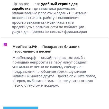
TipTop.org — это
удобный сервис для
заработка
, где заказчики размещают
оплачиваемые проекты и задания. Система
позволяет начать работу с выполнения
простых заказов как новичкам, так и
продвинутые возможности по публикации
услуги для профессиональных фрилансеров
МоиПесни.РФ — Поздравьте близких
персональной песней
МоиПесни.рф — онлайн-сервис, который с
помощью нейросети за пару минут создает
уникальные песни по вашему сценарию:
поздравления, любовные треки, шутливые
куплеты и многое другое. Просто опишите повод
и героя, выберите стиль — и получите готовую
песню с текстом и вокалом.