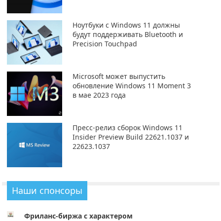
Ноутбуки с Windows 11 должны
будут поддерживать Bluetooth и
Precision Touchpad
Microsoft может выпустить
обновление Windows 11 Moment 3
в мае 2023 года
Пресс-релиз сборок Windows 11
Insider Preview Build 22621.1037 и
22623.1037
Наши спонсоры
Фриланс-биржа с характером