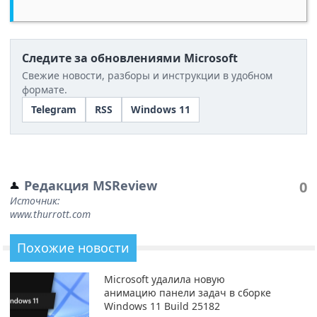
Следите за обновлениями Microsoft
Свежие новости, разборы и инструкции в удобном
формате.
Telegram
RSS
Windows 11
Редакция MSReview
0
Источник:
www.thurrott.com
Похожие новости
Microsoft удалила новую
анимацию панели задач в сборке
Windows 11 Build 25182