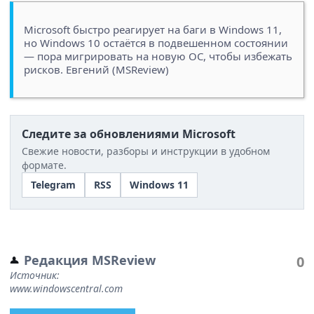
Microsoft быстро реагирует на баги в Windows 11,
но Windows 10 остаётся в подвешенном состоянии
— пора мигрировать на новую ОС, чтобы избежать
рисков. Евгений (MSReview)
Следите за обновлениями Microsoft
Свежие новости, разборы и инструкции в удобном
формате.
Telegram
RSS
Windows 11
Редакция MSReview
0
Источник:
www.windowscentral.com