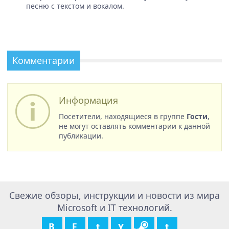
песню с текстом и вокалом.
Комментарии
Информация
Посетители, находящиеся в группе
Гости
,
не могут оставлять комментарии к данной
публикации.
Свежие обзоры, инструкции и новости из мира
Microsoft и IT технологий.