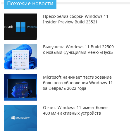
Похожие новости
Пресс-релиз сборки Windows 11
Insider Preview Build 23521
Выпущена Windows 11 Build 22509
с новыми функциями меню «Пуск»
Microsoft начинает тестирование
большого обновления Windows 11
за февраль 2022 года
Отчет: Windows 11 имеет более
400 млн активных устройств