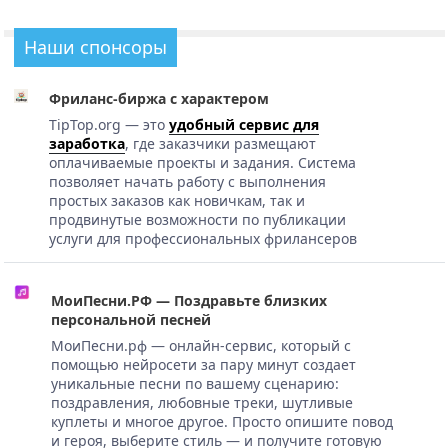
Наши спонсоры
Фриланс-биржа с характером
TipTop.org — это
удобный сервис для
заработка
, где заказчики размещают
оплачиваемые проекты и задания. Система
позволяет начать работу с выполнения
простых заказов как новичкам, так и
продвинутые возможности по публикации
услуги для профессиональных фрилансеров
МоиПесни.РФ — Поздравьте близких
персональной песней
МоиПесни.рф — онлайн-сервис, который с
помощью нейросети за пару минут создает
уникальные песни по вашему сценарию:
поздравления, любовные треки, шутливые
куплеты и многое другое. Просто опишите повод
и героя, выберите стиль — и получите готовую