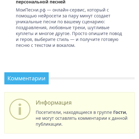
персональной песней
МоиПесни.рф — онлайн-сервис, который с
помощью нейросети за пару минут создает
уникальные песни по вашему сценарию:
поздравления, любовные треки, шутливые
куплеты и многое другое. Просто опишите повод
и героя, выберите стиль — и получите готовую
песню с текстом и вокалом.
Комментарии
Информация
Посетители, находящиеся в группе
Гости
,
не могут оставлять комментарии к данной
публикации.