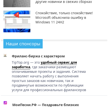
другие новинки в свежих сборках
Спокойствие, только спокойствие!
Microsoft объяснила ошибку в
Windows 11 24H2
Наши спонсоры
Фриланс-биржа с характером
TipTop.org — это
удобный сервис для
заработка
, где заказчики размещают
оплачиваемые проекты и задания. Система
позволяет начать работу с выполнения
простых заказов как новичкам, так и
продвинутые возможности по публикации
услуги для профессиональных фрилансеров
МоиПесни.РФ — Поздравьте близких