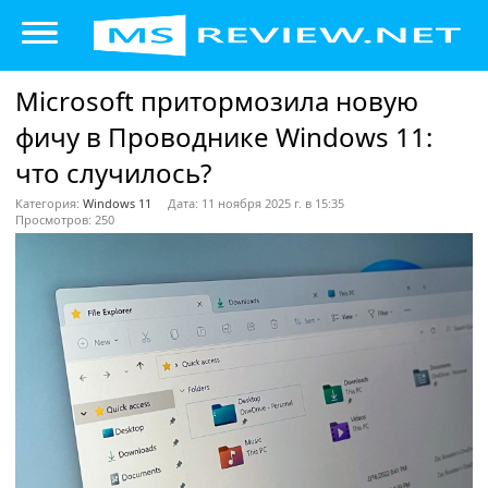
Microsoft притормозила новую
фичу в Проводнике Windows 11:
что случилось?
Категория:
Windows 11
Дата: 11 ноября 2025 г. в 15:35
Просмотров: 250