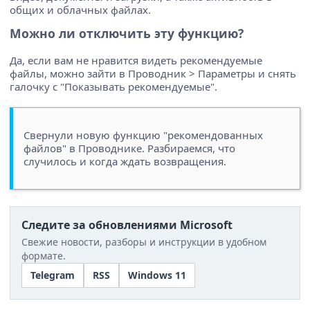
общих и облачных файлах.
Можно ли отключить эту функцию?
Да, если вам не нравится видеть рекомендуемые
файлы, можно зайти в Проводник > Параметры и снять
галочку с "Показывать рекомендуемые".
Свернули новую функцию "рекомендованных
файлов" в Проводнике. Разбираемся, что
случилось и когда ждать возвращения.
Следите за обновлениями Microsoft
Свежие новости, разборы и инструкции в удобном
формате.
Telegram
RSS
Windows 11