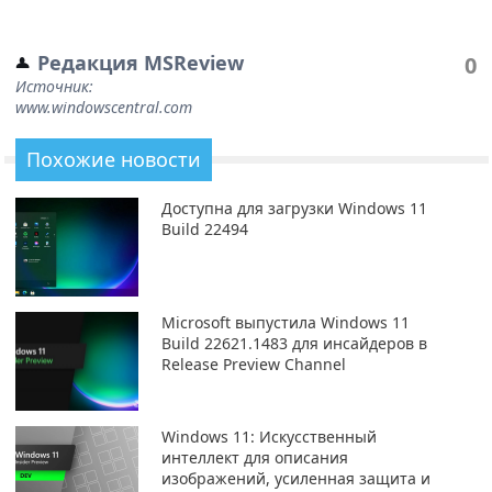
Редакция MSReview
0
Источник:
www.windowscentral.com
Похожие новости
Доступна для загрузки Windows 11
Build 22494
Microsoft выпустила Windows 11
Build 22621.1483 для инсайдеров в
Release Preview Channel
Windows 11: Искусственный
интеллект для описания
изображений, усиленная защита и