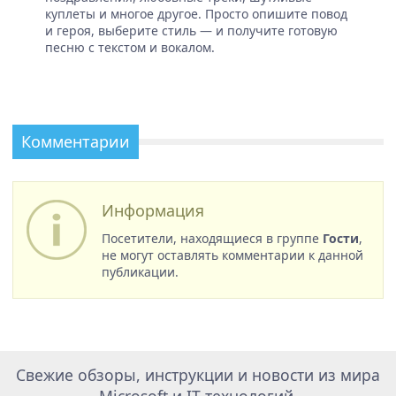
куплеты и многое другое. Просто опишите повод
и героя, выберите стиль — и получите готовую
песню с текстом и вокалом.
Комментарии
Информация
Посетители, находящиеся в группе
Гости
,
не могут оставлять комментарии к данной
публикации.
Свежие обзоры, инструкции и новости из мира