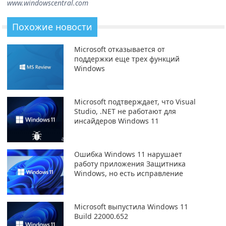
www.windowscentral.com
Похожие новости
Microsoft отказывается от
поддержки еще трех функций
Windows
Microsoft подтверждает, что Visual
Studio, .NET не работают для
инсайдеров Windows 11
Ошибка Windows 11 нарушает
работу приложения Защитника
Windows, но есть исправление
Microsoft выпустила Windows 11
Build 22000.652