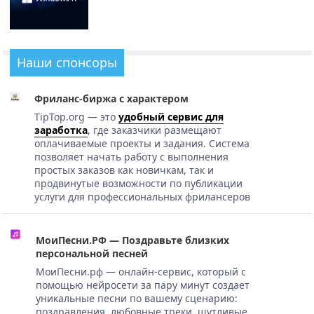
Наши спонсоры
Фриланс-биржа с характером
TipTop.org — это
удобный сервис для
заработка
, где заказчики размещают
оплачиваемые проекты и задания. Система
позволяет начать работу с выполнения
простых заказов как новичкам, так и
продвинутые возможности по публикации
услуги для профессиональных фрилансеров
МоиПесни.РФ — Поздравьте близких
персональной песней
МоиПесни.рф — онлайн-сервис, который с
помощью нейросети за пару минут создает
уникальные песни по вашему сценарию:
поздравления, любовные треки, шутливые