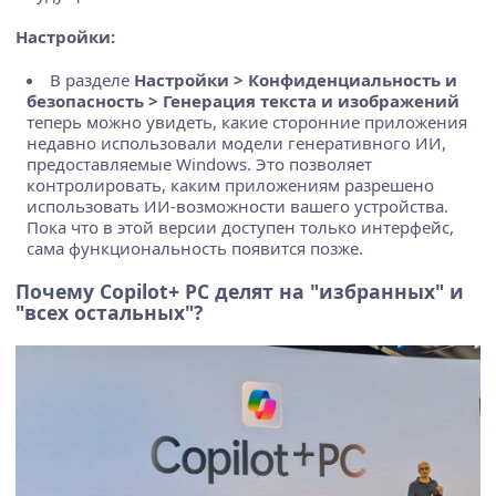
Настройки:
В разделе
Настройки > Конфиденциальность и
безопасность > Генерация текста и изображений
теперь можно увидеть, какие сторонние приложения
недавно использовали модели генеративного ИИ,
предоставляемые Windows. Это позволяет
контролировать, каким приложениям разрешено
использовать ИИ-возможности вашего устройства.
Пока что в этой версии доступен только интерфейс,
сама функциональность появится позже.
Почему Copilot+ PC делят на "избранных" и
"всех остальных"?