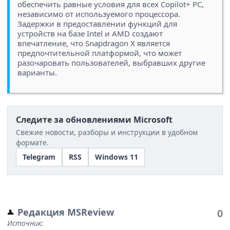
обеспечить равные условия для всех Copilot+ PC,
независимо от используемого процессора.
Задержки в предоставлении функций для
устройств на базе Intel и AMD создают
впечатление, что Snapdragon X является
предпочтительной платформой, что может
разочаровать пользователей, выбравших другие
варианты.
Следите за обновлениями Microsoft
Свежие новости, разборы и инструкции в удобном
формате.
Telegram
RSS
Windows 11
Редакция MSReview
0
Источник: