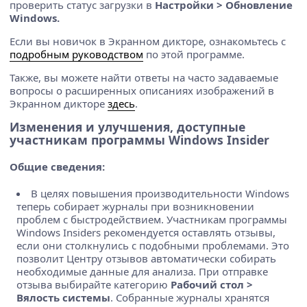
проверить статус загрузки в
Настройки > Обновление
Windows.
Если вы новичок в Экранном дикторе, ознакомьтесь с
подробным руководством
по этой программе.
Также, вы можете найти ответы на часто задаваемые
вопросы о расширенных описаниях изображений в
Экранном дикторе
здесь
.
Изменения и улучшения, доступные
участникам программы Windows Insider
Общие сведения:
В целях повышения производительности Windows
теперь собирает журналы при возникновении
проблем с быстродействием. Участникам программы
Windows Insiders рекомендуется оставлять отзывы,
если они столкнулись с подобными проблемами. Это
позволит Центру отзывов автоматически собирать
необходимые данные для анализа. При отправке
отзыва выбирайте категорию
Рабочий стол >
Вялость системы
. Собранные журналы хранятся