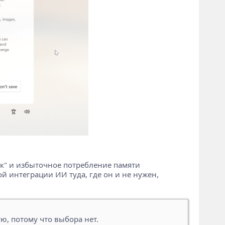
ск" и избыточное потребление памяти
интеграции ИИ туда, где он и не нужен,
ю, потому что выбора нет.