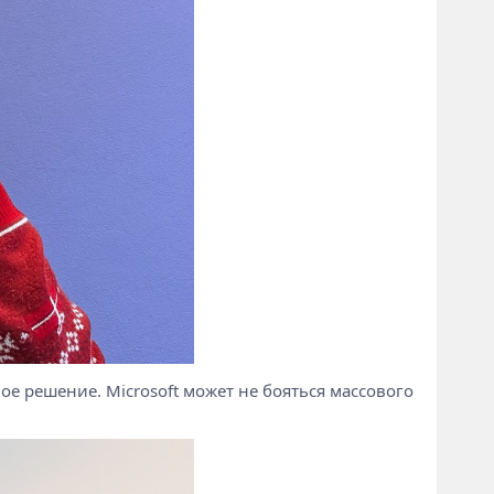
ое решение. Microsoft может не бояться массового