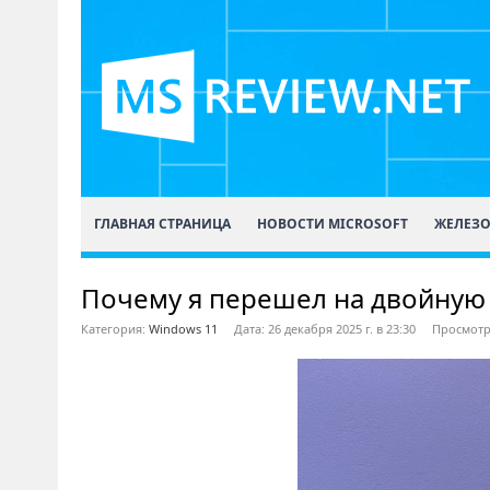
ГЛАВНАЯ СТРАНИЦА
НОВОСТИ MICROSOFT
ЖЕЛЕЗ
Почему я перешел на двойную з
Категория:
Windows 11
Дата: 26 декабря 2025 г. в 23:30
Просмотр