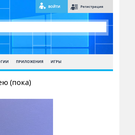
ВОЙТИ
Регистрация
ОГИИ
ПРИЛОЖЕНИЯ
ИГРЫ
ею (пока)