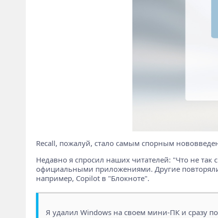
Recall, пожалуй, стало самым спорным нововведе
Недавно я спросил наших читателей: "Что не так
официальными приложениями. Другие повторяли 
например, Copilot в "Блокноте".
Я удалил Windows на своем мини-ПК и сразу по