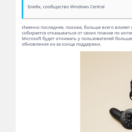
Блейк, сообщество Windows Central
Именно последнее, похоже, больше всего влияет н
собирается отказываться от своих планов по инте
Microsoft будет отнимать у пользователей больше
обновления из-за конца поддержки.