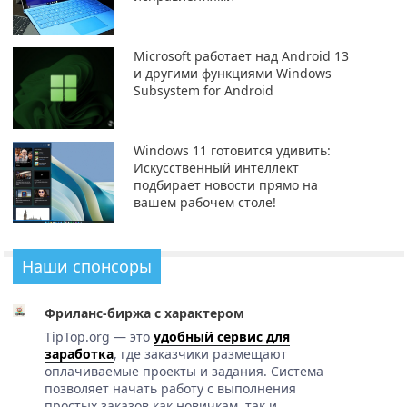
Microsoft работает над Android 13
и другими функциями Windows
Subsystem for Android
Windows 11 готовится удивить:
Искусственный интеллект
подбирает новости прямо на
вашем рабочем столе!
Наши спонсоры
Фриланс-биржа с характером
TipTop.org — это
удобный сервис для
заработка
, где заказчики размещают
оплачиваемые проекты и задания. Система
позволяет начать работу с выполнения
простых заказов как новичкам, так и