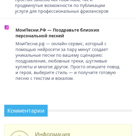
продвинутые возможности по публикации
услуги для профессиональных фрилансеров
МоиПесни.РФ — Поздравьте близких
персональной песней
МоиПесни.рф — онлайн-сервис, который с
помощью нейросети за пару минут создает
уникальные песни по вашему сценарию:
поздравления, любовные треки, шутливые
куплеты и многое другое. Просто опишите повод
и героя, выберите стиль — и получите готовую
песню с текстом и вокалом.
Комментарии
Информация