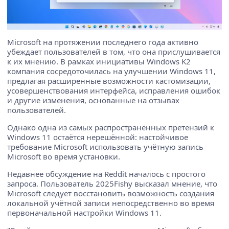
Microsoft на протяжении последнего года активно
убеждает пользователей в том, что она прислушивается
к их мнению. В рамках инициативы Windows K2
компания сосредоточилась на улучшении Windows 11,
предлагая расширенные возможности кастомизации,
усовершенствования интерфейса, исправления ошибок
и другие изменения, основанные на отзывах
пользователей.
Однако одна из самых распространённых претензий к
Windows 11 остаётся нерешённой: настойчивое
требование Microsoft использовать учётную запись
Microsoft во время установки.
Недавнее обсуждение на Reddit началось с простого
запроса. Пользователь 2025Fishy высказал мнение, что
Microsoft следует восстановить возможность создания
локальной учётной записи непосредственно во время
первоначальной настройки Windows 11.