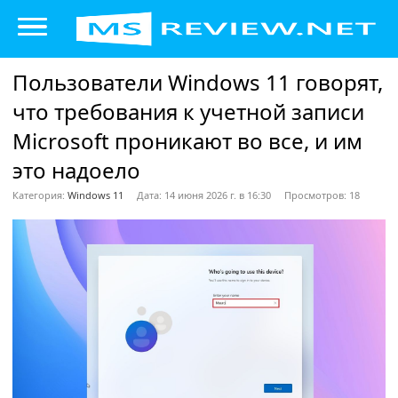
Пользователи Windows 11 говорят,
что требования к учетной записи
Microsoft проникают во все, и им
это надоело
Категория:
Windows 11
Дата: 14 июня 2026 г. в 16:30
Просмотров: 18