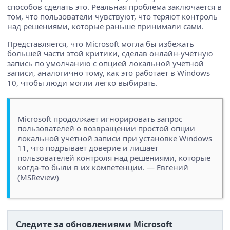
способов сделать это. Реальная проблема заключается в
том, что пользователи чувствуют, что теряют контроль
над решениями, которые раньше принимали сами.
Представляется, что Microsoft могла бы избежать
большей части этой критики, сделав онлайн-учётную
запись по умолчанию с опцией локальной учётной
записи, аналогично тому, как это работает в Windows
10, чтобы люди могли легко выбирать.
Microsoft продолжает игнорировать запрос
пользователей о возвращении простой опции
локальной учётной записи при установке Windows
11, что подрывает доверие и лишает
пользователей контроля над решениями, которые
когда-то были в их компетенции. — Евгений
(MSReview)
Следите за обновлениями Microsoft