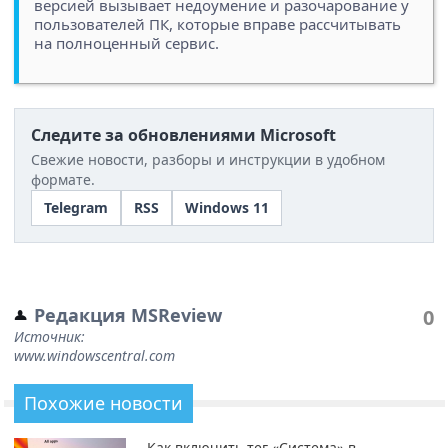
версией вызывает недоумение и разочарование у
пользователей ПК, которые вправе рассчитывать
на полноценный сервис.
Следите за обновлениями Microsoft
Свежие новости, разборы и инструкции в удобном
формате.
Telegram
RSS
Windows 11
Редакция MSReview
0
Источник:
www.windowscentral.com
Похожие новости
Как включить тег «Система» в