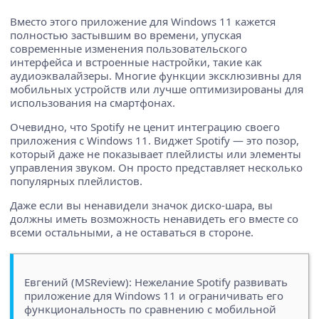
Вместо этого приложение для Windows 11 кажется
полностью застывшим во времени, упуская
современные изменения пользовательского
интерфейса и встроенные настройки, такие как
аудиоэквалайзеры. Многие функции эксклюзивны для
мобильных устройств или лучше оптимизированы для
использования на смартфонах.
Очевидно, что Spotify не ценит интеграцию своего
приложения с Windows 11. Виджет Spotify — это позор,
который даже не показывает плейлисты или элементы
управления звуком. Он просто представляет несколько
популярных плейлистов.
Даже если вы ненавидели значок диско-шара, вы
должны иметь возможность ненавидеть его вместе со
всеми остальными, а не оставаться в стороне.
Евгений (MSReview): Нежелание Spotify развивать
приложение для Windows 11 и ограничивать его
функциональность по сравнению с мобильной