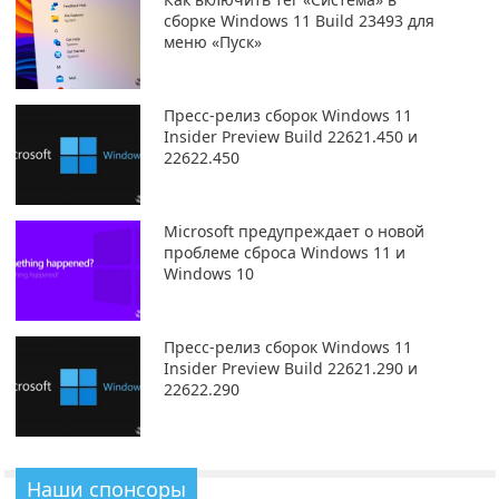
сборке Windows 11 Build 23493 для
меню «Пуск»
Пресс-релиз сборок Windows 11
Insider Preview Build 22621.450 и
22622.450
Microsoft предупреждает о новой
проблеме сброса Windows 11 и
Windows 10
Пресс-релиз сборок Windows 11
Insider Preview Build 22621.290 и
22622.290
Наши спонсоры