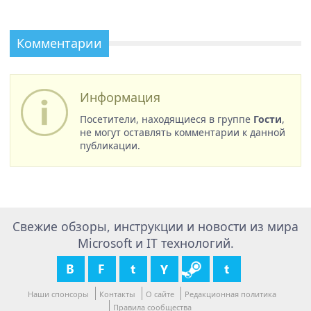
Комментарии
Информация
Посетители, находящиеся в группе
Гости
,
не могут оставлять комментарии к данной
публикации.
Свежие обзоры, инструкции и новости из мира
Microsoft и IT технологий.
Наши спонсоры
Контакты
О сайте
Редакционная политика
Правила сообщества