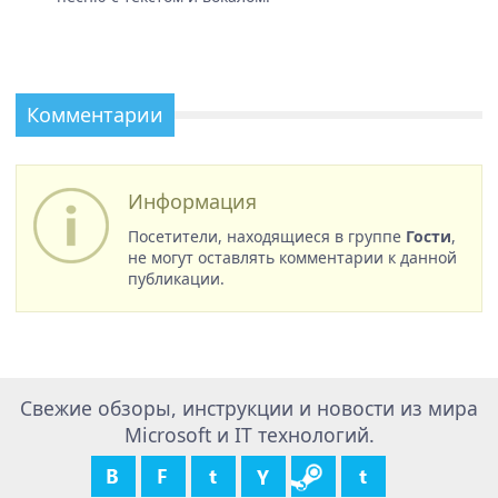
Комментарии
Информация
Посетители, находящиеся в группе
Гости
,
не могут оставлять комментарии к данной
публикации.
Свежие обзоры, инструкции и новости из мира
Microsoft и IT технологий.