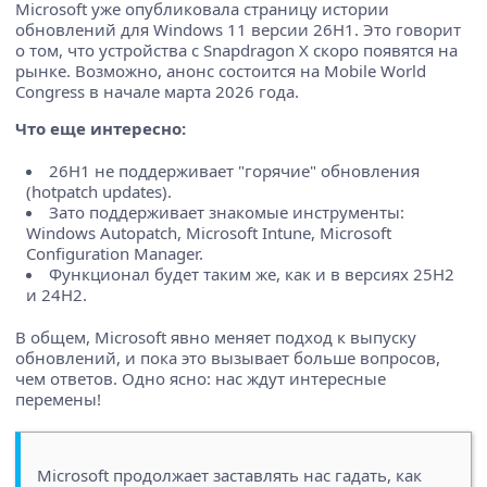
Microsoft уже опубликовала страницу истории
обновлений для Windows 11 версии 26H1. Это говорит
о том, что устройства с Snapdragon X скоро появятся на
рынке. Возможно, анонс состоится на Mobile World
Congress в начале марта 2026 года.
Что еще интересно:
26H1 не поддерживает "горячие" обновления
(hotpatch updates).
Зато поддерживает знакомые инструменты:
Windows Autopatch, Microsoft Intune, Microsoft
Configuration Manager.
Функционал будет таким же, как и в версиях 25H2
и 24H2.
В общем, Microsoft явно меняет подход к выпуску
обновлений, и пока это вызывает больше вопросов,
чем ответов. Одно ясно: нас ждут интересные
перемены!
Microsoft продолжает заставлять нас гадать, как