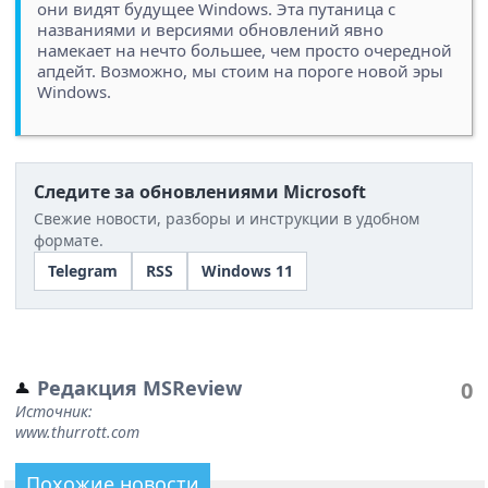
они видят будущее Windows. Эта путаница с
названиями и версиями обновлений явно
намекает на нечто большее, чем просто очередной
апдейт. Возможно, мы стоим на пороге новой эры
Windows.
Следите за обновлениями Microsoft
Свежие новости, разборы и инструкции в удобном
формате.
Telegram
RSS
Windows 11
Редакция MSReview
0
Источник:
www.thurrott.com
Похожие новости