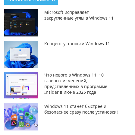
Microsoft исправляет
закругленные углы в Windows 11
Концепт установки Windows 11
Что нового в Windows 11: 10
главных изменений,
представленных в программе
Insider в июне 2025 года
Windows 11 станет быстрее и
безопаснее сразу после установки!