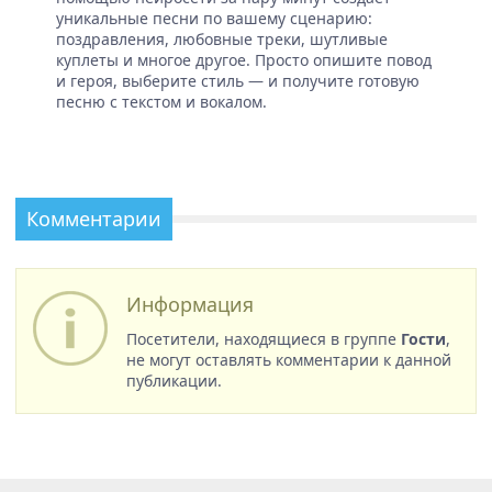
уникальные песни по вашему сценарию:
поздравления, любовные треки, шутливые
куплеты и многое другое. Просто опишите повод
и героя, выберите стиль — и получите готовую
песню с текстом и вокалом.
Комментарии
Информация
Посетители, находящиеся в группе
Гости
,
не могут оставлять комментарии к данной
публикации.