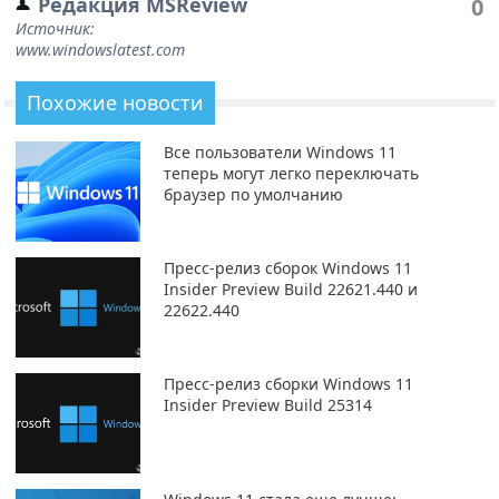
Редакция MSReview
0
Источник:
www.windowslatest.com
Похожие новости
Все пользователи Windows 11
теперь могут легко переключать
браузер по умолчанию
Пресс-релиз сборок Windows 11
Insider Preview Build 22621.440 и
22622.440
Пресс-релиз сборки Windows 11
Insider Preview Build 25314