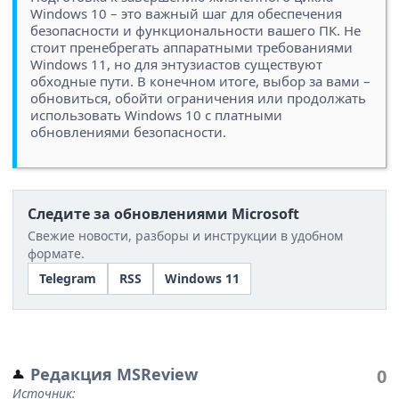
Windows 10 – это важный шаг для обеспечения
безопасности и функциональности вашего ПК. Не
стоит пренебрегать аппаратными требованиями
Windows 11, но для энтузиастов существуют
обходные пути. В конечном итоге, выбор за вами –
обновиться, обойти ограничения или продолжать
использовать Windows 10 с платными
обновлениями безопасности.
Следите за обновлениями Microsoft
Свежие новости, разборы и инструкции в удобном
формате.
Telegram
RSS
Windows 11
Редакция MSReview
0
Источник: