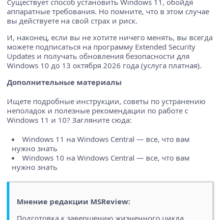
Существует способ установить Windows 11, обойдя
аппаратные требования. Но помните, что в этом случае
вы действуете на свой страх и риск.
И, наконец, если вы не хотите ничего менять, вы всегда
можете подписаться на программу Extended Security
Updates и получать обновления безопасности для
Windows 10 до 13 октября 2026 года (услуга платная).
Дополнительные материалы
Ищете подробные инструкции, советы по устранению
неполадок и полезные рекомендации по работе с
Windows 11 и 10? Загляните сюда:
Windows 11 на Windows Central — все, что вам
нужно знать
Windows 10 на Windows Central — все, что вам
нужно знать
Мнение редакции MSReview:
Подготовка к завершению жизненного цикла