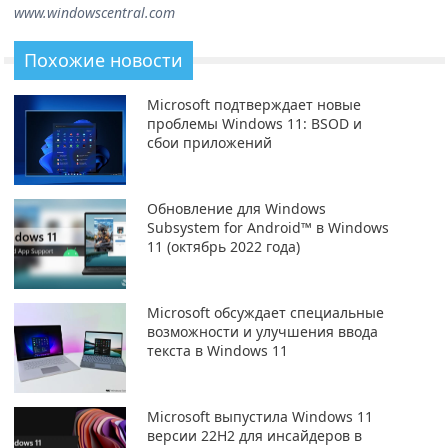
www.windowscentral.com
Похожие новости
Microsoft подтверждает новые
проблемы Windows 11: BSOD и
сбои приложений
Обновление для Windows
Subsystem for Android™ в Windows
11 (октябрь 2022 года)
Microsoft обсуждает специальные
возможности и улучшения ввода
текста в Windows 11
Microsoft выпустила Windows 11
версии 22H2 для инсайдеров в