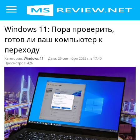
Windows 11: Пора проверить,
готов ли ваш компьютер к
переходу
Категория:
Windows 11
Дата: 26 сентября 2025 г. в 17:40
Просмотров: 426