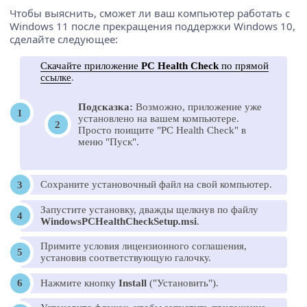
Чтобы выяснить, сможет ли ваш компьютер работать с
Windows 11 после прекращения поддержки Windows 10,
сделайте следующее:
Скачайте приложение
PC Health Check
по прямой
ссылке
.
Подсказка:
Возможно, приложение уже
установлено на вашем компьютере.
Просто поищите "PC Health Check" в
меню "Пуск".
Сохраните установочный файл на свой компьютер.
Запустите установку, дважды щелкнув по файлу
WindowsPCHealthCheckSetup.msi
.
Примите условия лицензионного соглашения,
установив соответствующую галочку.
Нажмите кнопку
Install
("Установить").