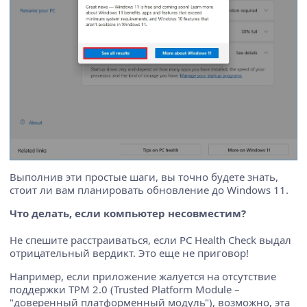
Выполнив эти простые шаги, вы точно будете знать,
стоит ли вам планировать обновление до Windows 11.
Что делать, если компьютер несовместим?
Не спешите расстраиваться, если PC Health Check выдал
отрицательный вердикт. Это еще не приговор!
Например, если приложение жалуется на отсутствие
поддержки TPM 2.0 (Trusted Platform Module –
"доверенный платформенный модуль"), возможно, эта