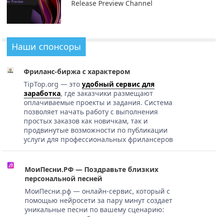
Release Preview Channel
Наши спонсоры
Фриланс-биржа с характером
TipTop.org — это
удобный сервис для
заработка
, где заказчики размещают
оплачиваемые проекты и задания. Система
позволяет начать работу с выполнения
простых заказов как новичкам, так и
продвинутые возможности по публикации
услуги для профессиональных фрилансеров
МоиПесни.РФ — Поздравьте близких
персональной песней
МоиПесни.рф — онлайн-сервис, который с
помощью нейросети за пару минут создает
уникальные песни по вашему сценарию: