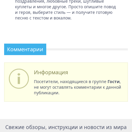
поздравления, любовные треки, шутливые
куплеты и многое другое. Просто опишите повод
и героя, выберите стиль — и получите готовую
песню с текстом и вокалом.
Комментарии
Информация
Посетители, находящиеся в группе
Гости
,
не могут оставлять комментарии к данной
публикации.
Свежие обзоры, инструкции и новости из мира