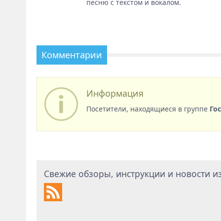
песню с текстом и вокалом.
Комментарии
Информация
Посетители, находящиеся в группе
Го
Свежие обзоры, инструкции и новости из 