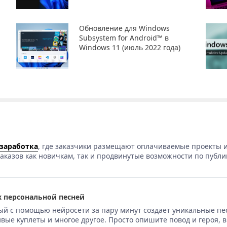
Обновление для Windows
Subsystem for Android™ в
Windows 11 (июль 2022 года)
 заработка
, где заказчики размещают оплачиваемые проекты и
аказов как новичкам, так и продвинутые возможности по публи
 персональной песней
ый с помощью нейросети за пару минут создает уникальные пе
вые куплеты и многое другое. Просто опишите повод и героя, 