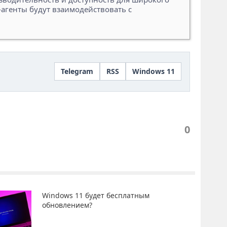
-агенты будут взаимодействовать с
Telegram
RSS
Windows 11
0
Windows 11 будет бесплатным
обновлением?