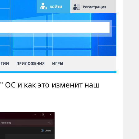
ВОЙТИ
Регистрация
ОГИИ
ПРИЛОЖЕНИЯ
ИГРЫ
" ОС и как это изменит наш