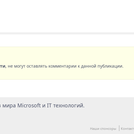
сти
, не могут оставлять комментарии к данной публикации.
мира Microsoft и IT технологий.
Наши спонсоры
Контак