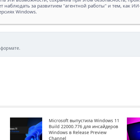
т наблюдать за развитием "агентной работы" и тем, как ИИ
рсиях Windows.
 формате.
Microsoft выпустила Windows 11
Build 22000.776 для инсайдеров
Windows в Release Preview
Channel