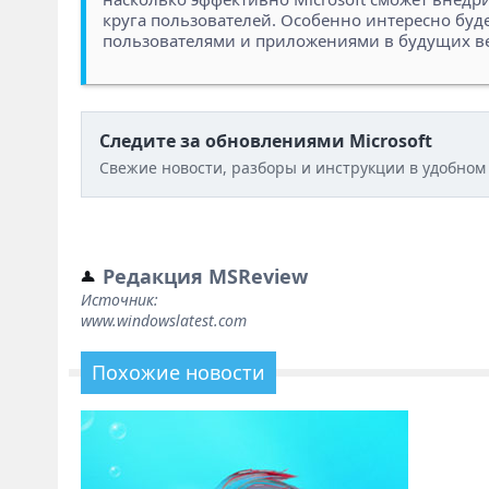
круга пользователей. Особенно интересно буде
пользователями и приложениями в будущих ве
Следите за обновлениями Microsoft
Свежие новости, разборы и инструкции в удобном
Редакция MSReview
Источник:
www.windowslatest.com
Похожие новости