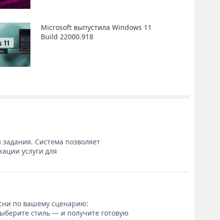
Microsoft выпустила Windows 11
Build 22000.918
 задания. Система позволяет
кации услуги для
сни по вашему сценарию:
выберите стиль — и получите готовую