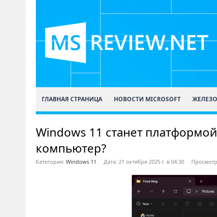
ГЛАВНАЯ СТРАНИЦА
НОВОСТИ MICROSOFT
ЖЕЛЕЗ
Windows 11 станет платформой 
компьютер?
Категория:
Windows 11
Дата: 21 октября 2025 г. в 04:30
Просмотр