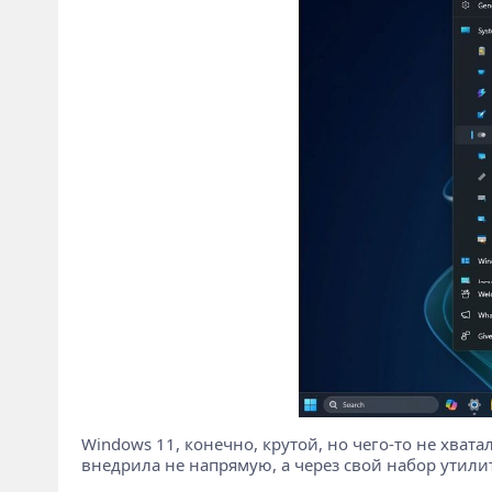
Windows 11, конечно, крутой, но чего-то не хват
внедрила не напрямую, а через свой набор утилит