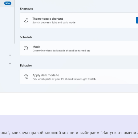
ока", кликаем правой кнопкой мыши и выбираем "Запуск от имени 