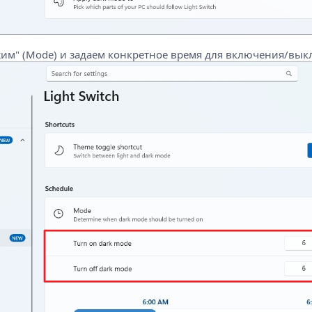
жим" (Mode) и задаем конкретное время для включения/вы