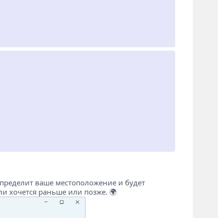
 определит ваше местоположение и будет
и хочется раньше или позже. 🌍