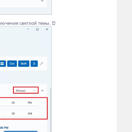
ключения светлой темы. ⏰