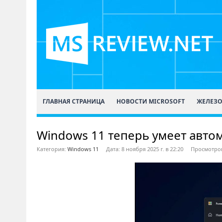
ГЛАВНАЯ СТРАНИЦА
НОВОСТИ MICROSOFT
ЖЕЛЕЗ
Windows 11 теперь умеет авто
Категория:
Windows 11
Дата: 8 ноября 2025 г. в 22:20
Просмотров