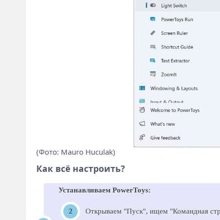
(Фото: Mauro Huculak)
Как всё настроить?
Устанавливаем PowerToys:
Открываем "Пуск", ищем "Командная стр