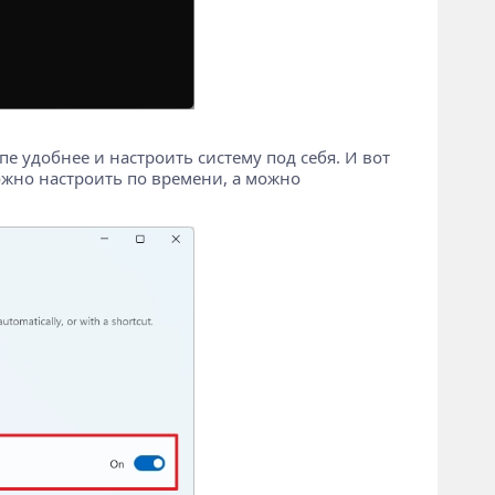
е удобнее и настроить систему под себя. И вот
ожно настроить по времени, а можно