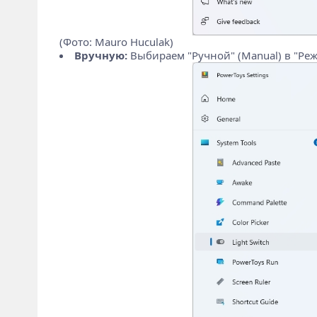
(Фото: Mauro Huculak)
Вручную:
Выбираем "Ручной" (Manual) в "Ре