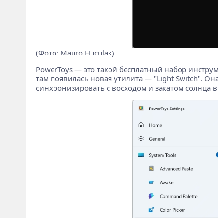
(Фото: Mauro Huculak)
PowerToys — это такой бесплатный набор инструме
там появилась новая утилита — "Light Switch". 
синхронизировать с восходом и закатом солнца в