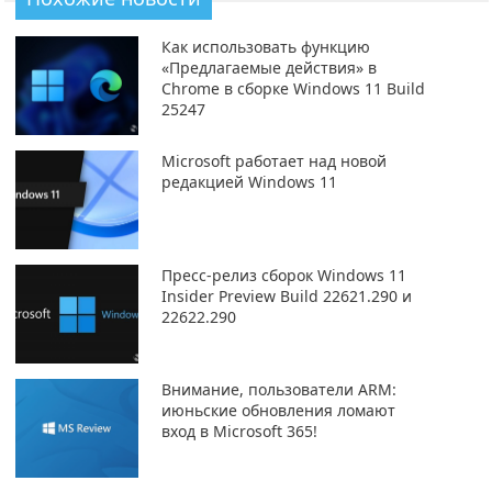
Как использовать функцию
«Предлагаемые действия» в
Chrome в сборке Windows 11 Build
25247
Microsoft работает над новой
редакцией Windows 11
Пресс-релиз сборок Windows 11
Insider Preview Build 22621.290 и
22622.290
Внимание, пользователи ARM:
июньские обновления ломают
вход в Microsoft 365!