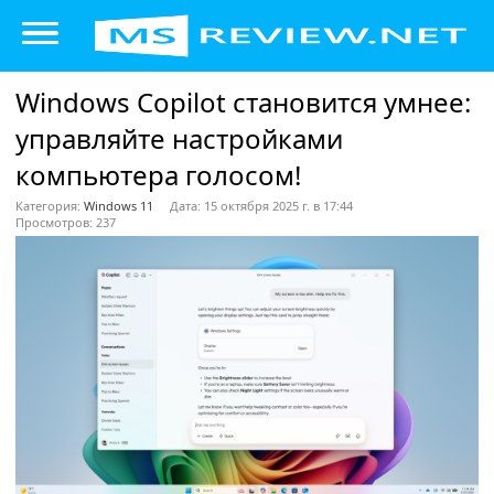
Windows Copilot становится умнее:
управляйте настройками
компьютера голосом!
Категория:
Windows 11
Дата: 15 октября 2025 г. в 17:44
Просмотров: 237