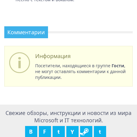
Комментарии
Информация
Посетители, находящиеся в группе
Гости
,
не могут оставлять комментарии к данной
публикации.
Свежие обзоры, инструкции и новости из мира
Microsoft и IT технологий.