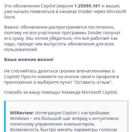
Это обновление Copilot (версия
1.25095.161
и выше)
уже начало появляться в каналах Insider через Microsoft
Store.
Важно: обновление распространяется постепенно,
поэтому не все участники программы Insider получат
его сразу. Мы хотим убедиться, что все работает как
надо, прежде чем выпустить обновление для всех
пользователей.
Ваше мнение важно!
Не стесняйтесь делиться своими впечатлениями о
Copilot! Просто нажмите на значок своего профиля в
приложении и выберите пункт "Оставить отзыв".
Спасибо за вашу помощь! Команда Microsoft Copilot.
MSReview:
Интеграция Copilot с настройками
Windows – это большой шаг вперед к интуитивно
понятному управлению компьютером.
Возможность быстро менять параметры голосом