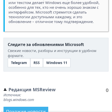
или текстом делает Windows еще более удобной,
особенно для тех, кто не очень хорошо знаком с
интерфейсом. Microsoft стремится сделать
технологии доступными каждому, и это
обновление – отличное тому подтверждение.
Следите за обновлениями Microsoft
Свежие новости, разборы и инструкции в удобном
формате.
Telegram
RSS
Windows 11
Редакция MSReview
0
Источник:
blogs.windows.com
Похожие новости