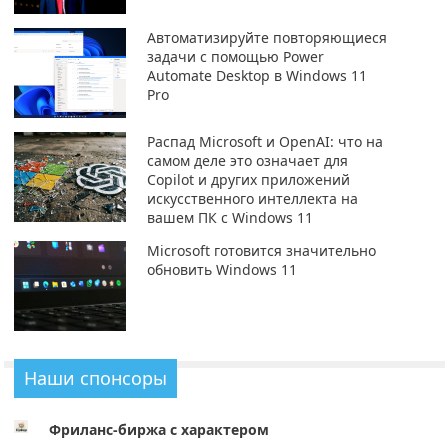
Автоматизируйте повторяющиеся
задачи с помощью Power
Automate Desktop в Windows 11
Pro
Распад Microsoft и OpenAI: что на
самом деле это означает для
Copilot и других приложений
искусственного интеллекта на
вашем ПК с Windows 11
Microsoft готовится значительно
обновить Windows 11
Наши спонсоры
Фриланс-биржа с характером