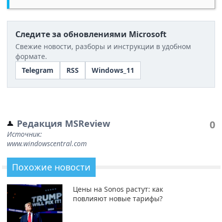
Следите за обновлениями Microsoft
Свежие новости, разборы и инструкции в удобном
формате.
Telegram
RSS
Windows_11
Редакция MSReview
0
Источник:
www.windowscentral.com
Похожие новости
Цены на Sonos растут: как
повлияют новые тарифы?