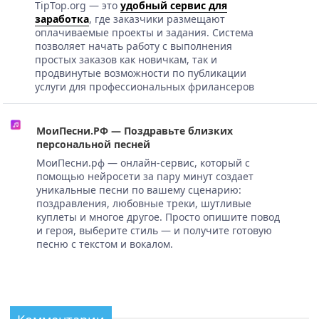
TipTop.org — это
удобный сервис для
заработка
, где заказчики размещают
оплачиваемые проекты и задания. Система
позволяет начать работу с выполнения
простых заказов как новичкам, так и
продвинутые возможности по публикации
услуги для профессиональных фрилансеров
МоиПесни.РФ — Поздравьте близких
персональной песней
МоиПесни.рф — онлайн-сервис, который с
помощью нейросети за пару минут создает
уникальные песни по вашему сценарию:
поздравления, любовные треки, шутливые
куплеты и многое другое. Просто опишите повод
и героя, выберите стиль — и получите готовую
песню с текстом и вокалом.