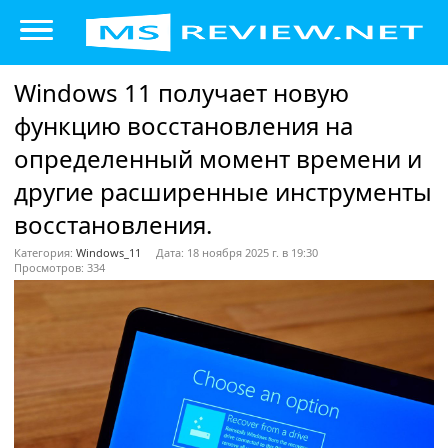
Windows 11 получает новую
функцию восстановления на
определенный момент времени и
другие расширенные инструменты
восстановления.
Категория:
Windows_11
Дата: 18 ноября 2025 г. в 19:30
Просмотров: 334