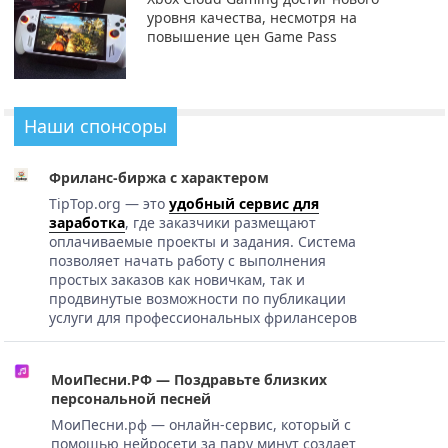
уровня качества, несмотря на
повышение цен Game Pass
Наши спонсоры
Фриланс-биржа с характером
TipTop.org — это
удобный сервис для
заработка
, где заказчики размещают
оплачиваемые проекты и задания. Система
позволяет начать работу с выполнения
простых заказов как новичкам, так и
продвинутые возможности по публикации
услуги для профессиональных фрилансеров
МоиПесни.РФ — Поздравьте близких
персональной песней
МоиПесни.рф — онлайн-сервис, который с
помощью нейросети за пару минут создает