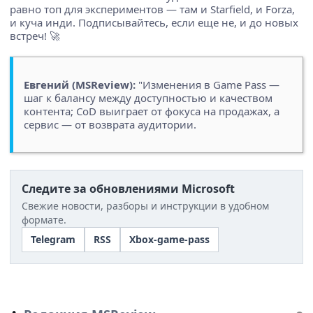
равно топ для экспериментов — там и Starfield, и Forza,
и куча инди. Подписывайтесь, если еще не, и до новых
встреч! 🚀
Евгений (MSReview):
"Изменения в Game Pass —
шаг к балансу между доступностью и качеством
контента; CoD выиграет от фокуса на продажах, а
сервис — от возврата аудитории.
Следите за обновлениями Microsoft
Свежие новости, разборы и инструкции в удобном
формате.
Telegram
RSS
Xbox-game-pass