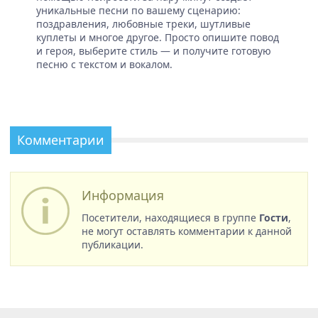
уникальные песни по вашему сценарию:
поздравления, любовные треки, шутливые
куплеты и многое другое. Просто опишите повод
и героя, выберите стиль — и получите готовую
песню с текстом и вокалом.
Комментарии
Информация
Посетители, находящиеся в группе
Гости
,
не могут оставлять комментарии к данной
публикации.