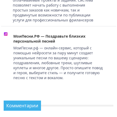
оплачиваемые проекты и задания. Система
позволяет начать работу с выполнения
простых заказов как новичкам, так и
продвинутые возможности по публикации
услуги для профессиональных фрилансеров
МоиПесни.РФ — Поздравьте близких
персональной песней
МоиПесни.рф — онлайн-сервис, который с
помощью нейросети за пару минут создает
уникальные песни по вашему сценарию:
поздравления, любовные треки, шутливые
куплеты и многое другое. Просто опишите повод
и героя, выберите стиль — и получите готовую
песню с текстом и вокалом.
Комментарии