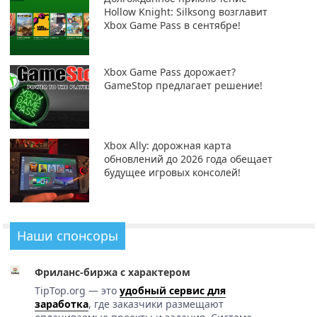
Hollow Knight: Silksong возглавит
Xbox Game Pass в сентябре!
Xbox Game Pass дорожает?
GameStop предлагает решение!
Xbox Ally: дорожная карта
обновлений до 2026 года обещает
будущее игровых консолей!
Наши спонсоры
Фриланс-биржа с характером
TipTop.org — это
удобный сервис для
заработка
, где заказчики размещают