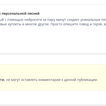
 персональной песней
ый с помощью нейросети за пару минут создает уникальные пе
вые куплеты и многое другое. Просто опишите повод и героя, 
сти
, не могут оставлять комментарии к данной публикации.