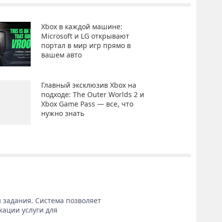
Xbox в каждой машине:
Microsoft и LG открывают
портал в мир игр прямо в
вашем авто
Главный эксклюзив Xbox на
подходе: The Outer Worlds 2 и
Xbox Game Pass — все, что
нужно знать
 задания. Система позволяет
кации услуги для