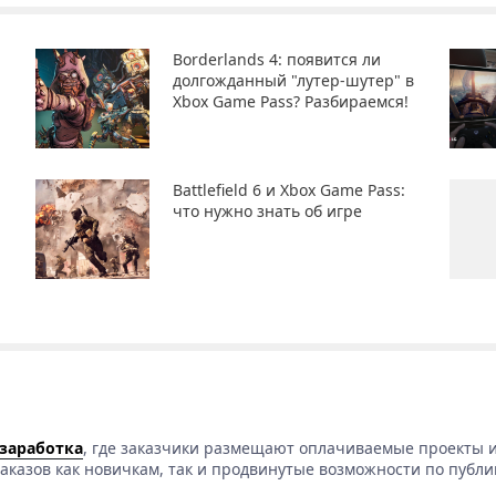
Borderlands 4: появится ли
долгожданный "лутер-шутер" в
Xbox Game Pass? Разбираемся!
Battlefield 6 и Xbox Game Pass:
что нужно знать об игре
 заработка
, где заказчики размещают оплачиваемые проекты и
аказов как новичкам, так и продвинутые возможности по публи