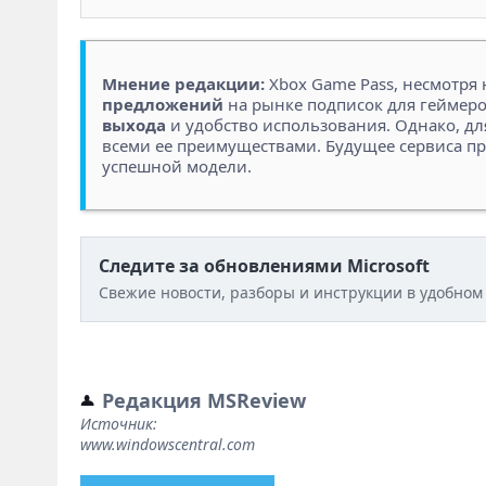
Мнение редакции:
Xbox Game Pass, несмотря 
предложений
на рынке подписок для геймеро
выхода
и удобство использования. Однако, д
всеми ее преимуществами. Будущее сервиса при
успешной модели.
Следите за обновлениями Microsoft
Свежие новости, разборы и инструкции в удобном
Редакция MSReview
Источник:
www.windowscentral.com