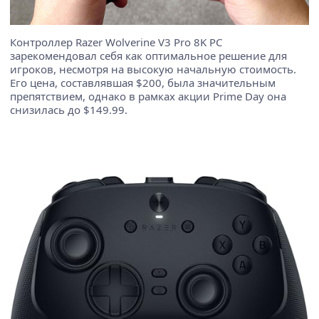
Контроллер Razer Wolverine V3 Pro 8K PC
зарекомендовал себя как оптимальное решение для
игроков, несмотря на высокую начальную стоимость.
Его цена, составлявшая $200, была значительным
препятствием, однако в рамках акции Prime Day она
снизилась до $149.99.