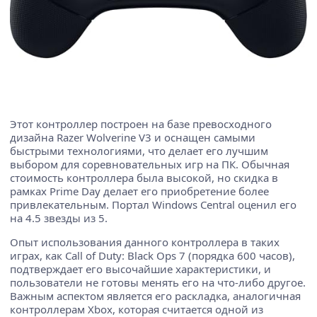
Этот контроллер построен на базе превосходного
дизайна Razer Wolverine V3 и оснащен самыми
быстрыми технологиями, что делает его лучшим
выбором для соревновательных игр на ПК. Обычная
стоимость контроллера была высокой, но скидка в
рамках Prime Day делает его приобретение более
привлекательным. Портал Windows Central оценил его
на 4.5 звезды из 5.
Опыт использования данного контроллера в таких
играх, как Call of Duty: Black Ops 7 (порядка 600 часов),
подтверждает его высочайшие характеристики, и
пользователи не готовы менять его на что-либо другое.
Важным аспектом является его раскладка, аналогичная
контроллерам Xbox, которая считается одной из