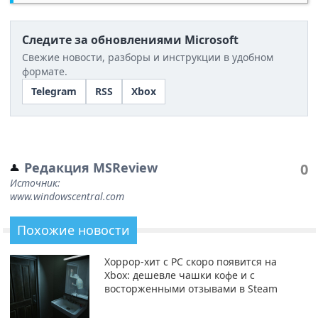
Следите за обновлениями Microsoft
Свежие новости, разборы и инструкции в удобном
формате.
Telegram
RSS
Xbox
Редакция MSReview
0
Источник:
www.windowscentral.com
Похожие новости
Хоррор-хит с PC скоро появится на
Xbox: дешевле чашки кофе и с
восторженными отзывами в Steam