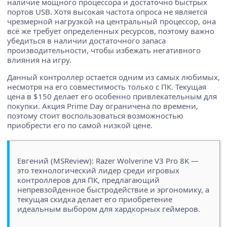
наличие мощного процессора и достаточно быстрых
портов USB. Хотя высокая частота опроса не является
чрезмерной нагрузкой на центральный процессор, она
всё же требует определенных ресурсов, поэтому важно
убедиться в наличии достаточного запаса
производительности, чтобы избежать негативного
влияния на игру.
Данный контроллер остается одним из самых любимых,
несмотря на его совместимость только с ПК. Текущая
цена в $150 делает его особенно привлекательным для
покупки. Акция Prime Day ограничена по времени,
поэтому стоит воспользоваться возможностью
приобрести его по самой низкой цене.
Евгений (MSReview): Razer Wolverine V3 Pro 8K —
это технологический лидер среди игровых
контроллеров для ПК, предлагающий
непревзойденное быстродействие и эргономику, а
текущая скидка делает его приобретение
идеальным выбором для хардкорных геймеров.