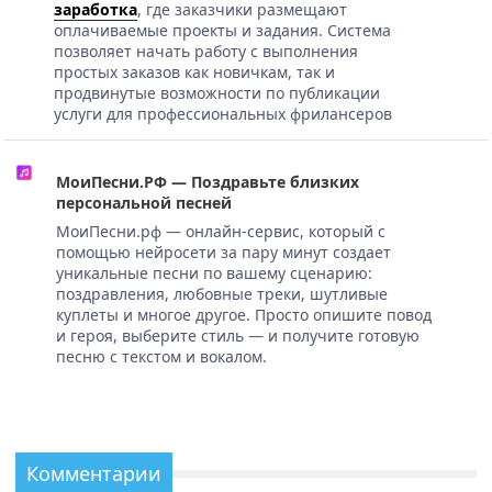
заработка
, где заказчики размещают
оплачиваемые проекты и задания. Система
позволяет начать работу с выполнения
простых заказов как новичкам, так и
продвинутые возможности по публикации
услуги для профессиональных фрилансеров
МоиПесни.РФ — Поздравьте близких
персональной песней
МоиПесни.рф — онлайн-сервис, который с
помощью нейросети за пару минут создает
уникальные песни по вашему сценарию:
поздравления, любовные треки, шутливые
куплеты и многое другое. Просто опишите повод
и героя, выберите стиль — и получите готовую
песню с текстом и вокалом.
Комментарии