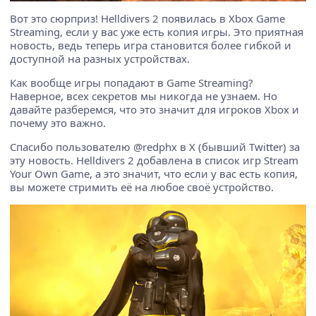
Вот это сюрприз! Helldivers 2 появилась в Xbox Game
Streaming, если у вас уже есть копия игры. Это приятная
новость, ведь теперь игра становится более гибкой и
доступной на разных устройствах.
Как вообще игры попадают в Game Streaming?
Наверное, всех секретов мы никогда не узнаем. Но
давайте разберемся, что это значит для игроков Xbox и
почему это важно.
Спасибо пользователю @redphx в X (бывший Twitter) за
эту новость. Helldivers 2 добавлена в список игр Stream
Your Own Game, а это значит, что если у вас есть копия,
вы можете стримить её на любое своё устройство.