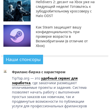
Helldivers 2: десант на Xbox уже на
следующей неделе! Готовьтесь к
зубодробительному кроссоверу с
Halo ODST
Как Steam защищает вашу
конфиденциальность при
проверке возраста в
Великобритании (в отличие от
Xbox)
Наши спонсоры
Фриланс-биржа с характером
TipTop.org — это
удобный сервис для
заработка
, где заказчики размещают
оплачиваемые проекты и задания. Система
позволяет начать работу с выполнения
простых заказов как новичкам, так и
продвинутые возможности по публикации
услуги для профессиональных фрилансеров