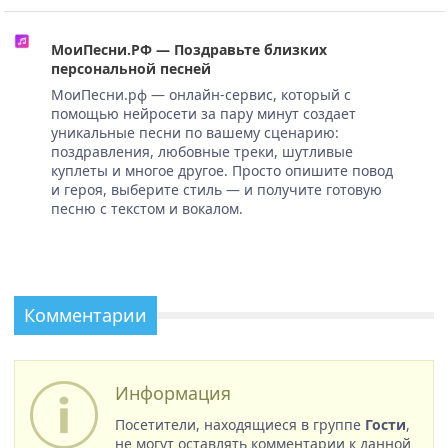
МоиПесни.РФ — Поздравьте близких
персональной песней
МоиПесни.рф — онлайн-сервис, который с
помощью нейросети за пару минут создает
уникальные песни по вашему сценарию:
поздравления, любовные треки, шутливые
куплеты и многое другое. Просто опишите повод
и героя, выберите стиль — и получите готовую
песню с текстом и вокалом.
Комментарии
Информация
Посетители, находящиеся в группе
Гости
,
не могут оставлять комментарии к данной