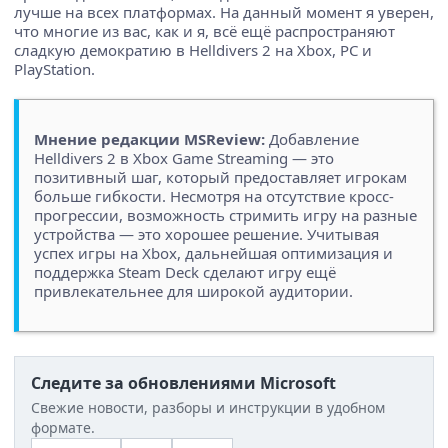
лучше на всех платформах. На данный момент я уверен,
что многие из вас, как и я, всё ещё распространяют
сладкую демократию в Helldivers 2 на Xbox, PC и
PlayStation.
Мнение редакции MSReview:
Добавление
Helldivers 2 в Xbox Game Streaming — это
позитивный шаг, который предоставляет игрокам
больше гибкости. Несмотря на отсутствие кросс-
прогрессии, возможность стримить игру на разные
устройства — это хорошее решение. Учитывая
успех игры на Xbox, дальнейшая оптимизация и
поддержка Steam Deck сделают игру ещё
привлекательнее для широкой аудитории.
Следите за обновлениями Microsoft
Свежие новости, разборы и инструкции в удобном
формате.