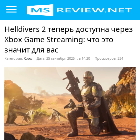
Helldivers 2 теперь доступна через
Xbox Game Streaming: что это
значит для вас
Категория:
Xbox
Дата: 25 сентября 2025 г. в 14:20
Просмотров: 334