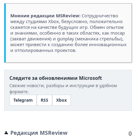
Мнение редакции MSReview:
Сотрудничество
между студиями Xbox, безусловно, положительно
скажется на качестве будущих игр. Обмен опытом
и знаниями, особенно в таких областях, как mocap
(захват движения) и gunplay (механика стрельбы),
может привести к созданию более инновационных
и отполированных проектов.
Следите за обновлениями Microsoft
Свежие новости, разборы и инструкции в удобном
формате.
Telegram
RSS
Xbox
Редакция MSReview
0