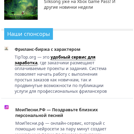
Silksong уже на Xbox Game Pass! И
другие новинки недели
Наши спонсоры
Фриланс-биржа с характером
TipTop.org — это
удобный сервис для
заработка
, где заказчики размещают
оплачиваемые проекты и задания. Система
позволяет начать работу с выполнения
простых заказов как новичкам, так и
продвинутые возможности по публикации
услуги для профессиональных фрилансеров
МоиПесни.РФ — Поздравьте близких
персональной песней
МоиПесни.рф — онлайн-сервис, который с
помощью нейросети за пару минут создает