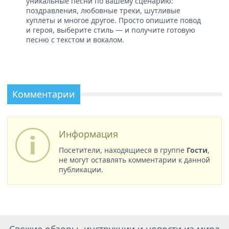
уникальные песни по вашему сценарию:
поздравления, любовные треки, шутливые
куплеты и многое другое. Просто опишите повод
и героя, выберите стиль — и получите готовую
песню с текстом и вокалом.
Комментарии
Информация
Посетители, находящиеся в группе
Гости
,
не могут оставлять комментарии к данной
публикации.