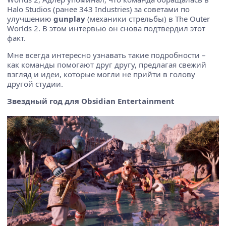
Halo Studios (ранее 343 Industries) за советами по
улучшению
gunplay
(механики стрельбы) в The Outer
Worlds 2. В этом интервью он снова подтвердил этот
факт.
Мне всегда интересно узнавать такие подробности –
как команды помогают друг другу, предлагая свежий
взгляд и идеи, которые могли не прийти в голову
другой студии.
Звездный год для Obsidian Entertainment