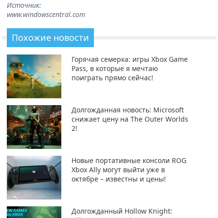
Источник:
www.windowscentral.com
Похожие новости
Горячая семерка: игры Xbox Game
Pass, в которые я мечтаю
поиграть прямо сейчас!
Долгожданная новость: Microsoft
снижает цену на The Outer Worlds
2!
Новые портативные консоли ROG
Xbox Ally могут выйти уже в
октябре – известны и цены!
Долгожданный Hollow Knight: