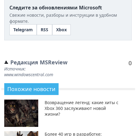
Следите за обновлениями Microsoft
Свежие новости, разборы и инструкции в удобном
формате.
Telegram
RSS
Xbox
Редакция MSReview
0
Источник:
www.windowscentral.com
Похожие новости
Возвращение легенд: какие хиты с
Xbox 360 заслуживают новой
жизни?
Более 40 игр в разработке: