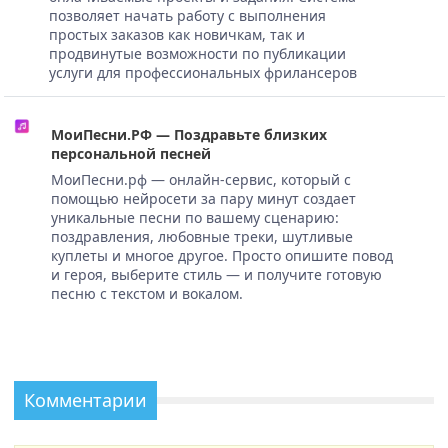
позволяет начать работу с выполнения
простых заказов как новичкам, так и
продвинутые возможности по публикации
услуги для профессиональных фрилансеров
МоиПесни.РФ — Поздравьте близких
персональной песней
МоиПесни.рф — онлайн-сервис, который с
помощью нейросети за пару минут создает
уникальные песни по вашему сценарию:
поздравления, любовные треки, шутливые
куплеты и многое другое. Просто опишите повод
и героя, выберите стиль — и получите готовую
песню с текстом и вокалом.
Комментарии