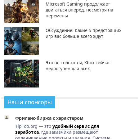
Microsoft Gaming продолжает
двигаться вперед, несмотря на
перемены
Обсуждение: Какие 5 предстоящих
игр вас больше всего ждут
Это не только ты, Xbox сейчас
недоступен для всех
Наши спонсоры
Фриланс-биржа с характером
TipTop.org — это
удобный сервис для
заработка
, где заказчики размещают
оплачиваемые проекты и задания. Система