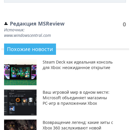
Редакция MSReview
0
Источник:
www.windowscentral.com
Похожие новости
Steam Deck как идеальная консоль
для Xbox: неожиданное открытие
Ваш игровой мир в одном месте:
Microsoft объединяет магазины
PC-игр в приложении Xbox
Возвращение легенд: какие хиты с
Xbox 360 заслуживают новой