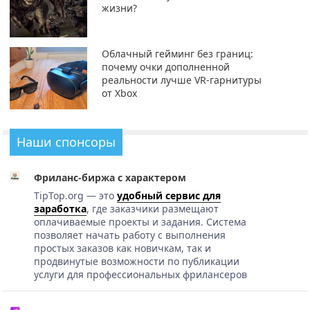
жизни?
Облачный гейминг без границ:
почему очки дополненной
реальности лучше VR-гарнитуры
от Xbox
Наши спонсоры
Фриланс-биржа с характером
TipTop.org — это
удобный сервис для
заработка
, где заказчики размещают
оплачиваемые проекты и задания. Система
позволяет начать работу с выполнения
простых заказов как новичкам, так и
продвинутые возможности по публикации
услуги для профессиональных фрилансеров