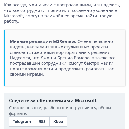
Как всегда, мои мысли с пострадавшими, и я надеюсь,
что все сотрудники, прямо или косвенно уволенные
Microsoft, смогут в ближайшее время найти новую
работу.
Мнение редакции MSReview:
Очень печально
видеть, как талантливые студии и их проекты
становятся жертвами корпоративных решений.
Надеемся, что Джон и Бренда Ромеро, а также все
пострадавшие сотрудники, смогут быстро найти
новые возможности и продолжить радовать нас
своими играми.
Следите за обновлениями Microsoft
Свежие новости, разборы и инструкции в удобном
формате.
Telegram
RSS
Xbox