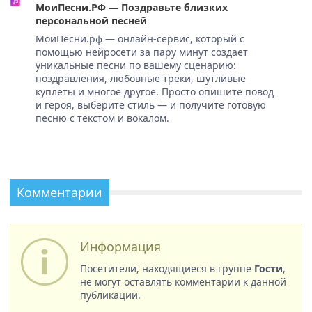
МоиПесни.РФ — Поздравьте близких
персональной песней
МоиПесни.рф — онлайн-сервис, который с
помощью нейросети за пару минут создает
уникальные песни по вашему сценарию:
поздравления, любовные треки, шутливые
куплеты и многое другое. Просто опишите повод
и героя, выберите стиль — и получите готовую
песню с текстом и вокалом.
Комментарии
Информация
Посетители, находящиеся в группе
Гости
,
не могут оставлять комментарии к данной
публикации.