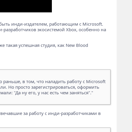
быть инди-издателем, работающим с Microsoft.
и-разработчиков экосистемой Xbox, особенно на
е такая успешная студия, как New Blood
раньше, в том, что наладить работу с Microsoft
ли. Но просто зарегистрироваться, оформить
и: "Да ну его, у нас есть чем заняться"."
твечавшие за работу с инди-разработчиками в