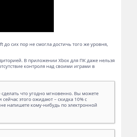
 до сих пор не смогла достичь того же уровня,
диторией. В приложении Xbox для ПК даже нельзя
отсутствие контроля над своими играми в
е сделать что угодно мгновенно. Вы можете
 сейчас этого ожидают – скидка 10% с
и не напишете кому-нибудь по электронной