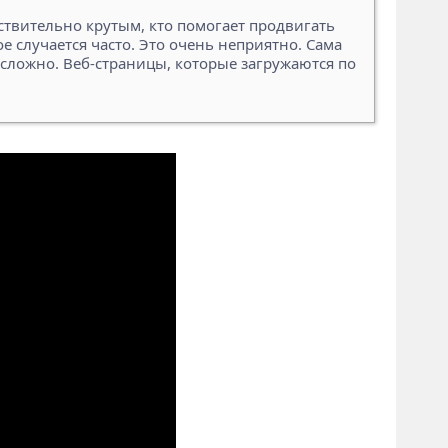
ствительно крутым, кто помогает продвигать
е случается часто. Это очень неприятно. Сама
о сложно. Веб-страницы, которые загружаются по