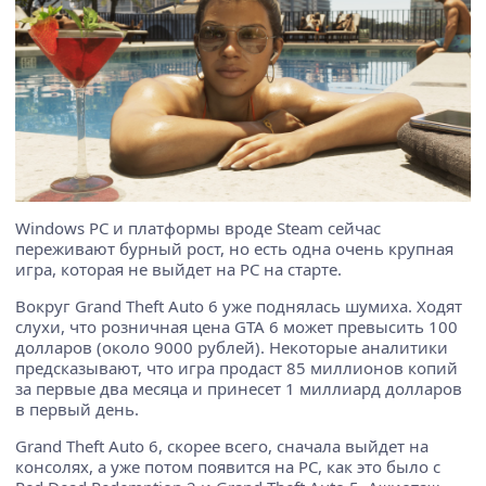
Windows PC и платформы вроде Steam сейчас
переживают бурный рост, но есть одна очень крупная
игра, которая не выйдет на PC на старте.
Вокруг Grand Theft Auto 6 уже поднялась шумиха. Ходят
слухи, что розничная цена GTA 6 может превысить 100
долларов (около 9000 рублей). Некоторые аналитики
предсказывают, что игра продаст 85 миллионов копий
за первые два месяца и принесет 1 миллиард долларов
в первый день.
Grand Theft Auto 6, скорее всего, сначала выйдет на
консолях, а уже потом появится на PC, как это было с