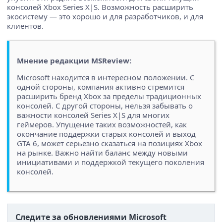
консолей Xbox Series X|S. Возможность расширить
экосистему — это хорошо и для разработчиков, и для
клиентов.
Мнение редакции MSReview:
Microsoft находится в интересном положении. С
одной стороны, компания активно стремится
расширить бренд Xbox за пределы традиционных
консолей. С другой стороны, нельзя забывать о
важности консолей Series X|S для многих
геймеров. Упущение таких возможностей, как
окончание поддержки старых консолей и выход
GTA 6, может серьезно сказаться на позициях Xbox
на рынке. Важно найти баланс между новыми
инициативами и поддержкой текущего поколения
консолей.
Следите за обновлениями Microsoft