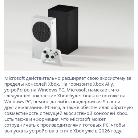
Microsoft действительно расширяет свою экосистему за
пределы консолей Xbox. На горизонте Xbox Ally,
устройство на Windows PC. Microsoft намекает, что
следующее поколение Xbox будет больше похоже на
Windows PC, чем когда-либо, поддерживая Steam и
другие магазины PC-игр, а также обеспечивая обратную
совместимость с текущей экосистемой консолей Xbox.
Есть также информация, что Microsoft может
сотрудничать с производителями готовых PC, чтобы
выпускать устройства в стиле Xbox уже в 2026 году.