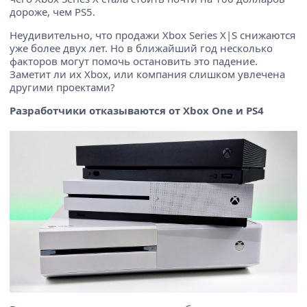
дороже, чем PS5.
Неудивительно, что продажи Xbox Series X|S снижаются
уже более двух лет. Но в ближайший год несколько
факторов могут помочь остановить это падение.
Заметит ли их Xbox, или компания слишком увлечена
другими проектами?
Разработчики отказываются от Xbox One и PS4