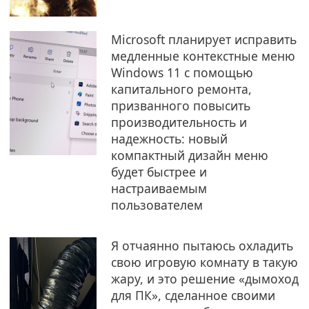
Microsoft планирует исправить
медленные контекстные меню
Windows 11 с помощью
капитального ремонта,
призванного повысить
производительность и
надежность: новый
компактный дизайн меню
будет быстрее и
настраиваемым
пользователем
Я отчаянно пытаюсь охладить
свою игровую комнату в такую
​​жару, и это решение «дымоход
для ПК», сделанное своими