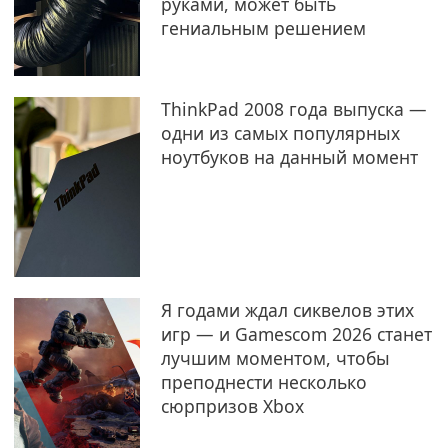
руками, может быть
гениальным решением
ThinkPad 2008 года выпуска —
одни из самых популярных
ноутбуков на данный момент
Я годами ждал сиквелов этих
игр — и Gamescom 2026 станет
лучшим моментом, чтобы
преподнести несколько
сюрпризов Xbox