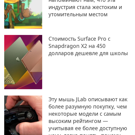
индустрия стала жестоким и
утомительным местом
Стоимость Surface Pro с
Snapdragon X2 на 450
долларов дешевле для школы
Эту мышь JLab описывают как
более разумную покупку, чем
некоторые модели с самым
высоким рейтингом —
учитывая ее более доступную