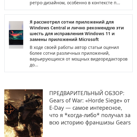
ретро-дизайном, особенно в контексте п...
Я рассмотрел сотни приложений для
Windows Central и лично рекомендую эти
шесть для исправления Windows 11 и
замены приложений Microsoft
В ходе своей работы автор статьи оценил
более сотни различных приложений,
варьирующихся от мощных видеоредакторов
до...
ПРЕДВАРИТЕЛЬНЫЙ ОБЗОР:
Gears of War: «Horde Siege» от
E-Day — самое интересное,
что я *когда-либо* получал за
всю историю франшизы Gears