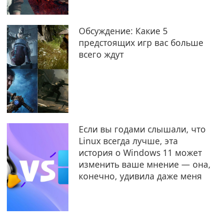
Обсуждение: Какие 5
предстоящих игр вас больше
всего ждут
Если вы годами слышали, что
Linux всегда лучше, эта
история о Windows 11 может
изменить ваше мнение — она,
конечно, удивила даже меня