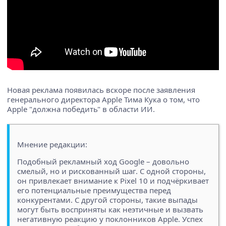
Новая реклама появилась вскоре после заявления
генерального директора Apple Тима Кука о том, что
Apple "должна победить" в области ИИ.
Мнение редакции:
Подобный рекламный ход Google – довольно
смелый, но и рискованный шаг. С одной стороны,
он привлекает внимание к Pixel 10 и подчёркивает
его потенциальные преимущества перед
конкурентами. С другой стороны, такие выпады
могут быть восприняты как неэтичные и вызвать
негативную реакцию у поклонников Apple. Успех