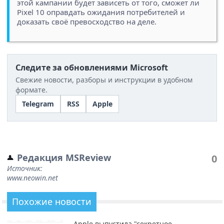
этой кампании будет зависеть от того, сможет ли
Pixel 10 оправдать ожидания потребителей и
доказать своё превосходство на деле.
Следите за обновлениями Microsoft
Свежие новости, разборы и инструкции в удобном
формате.
Telegram
RSS
Apple
Редакция MSReview
0
Источник:
www.neowin.net
Похожие новости
Apple выпустила "секретное