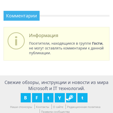
Комментарии
Информация
Посетители, находящиеся в группе
Гости
,
не могут оставлять комментарии к данной
публикации.
Свежие обзоры, инструкции и новости из мира
Microsoft и IT технологий.
Наши спонсоры
Контакты
О сайте
Редакционная политика
Правила сообщества