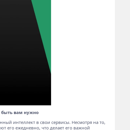
т быть вам нужно
нный интеллект в свои сервисы. Несмотря на то,
ют его ежедневно, что делает его важной