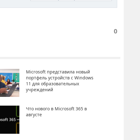
0
Microsoft представила новый
портфель устройств с Windows
11 для образовательных
учреждений
Что нового в Microsoft 365 в
августе