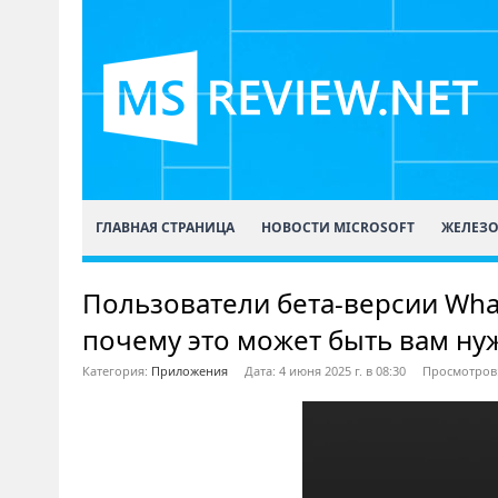
ГЛАВНАЯ СТРАНИЦА
НОВОСТИ MICROSOFT
ЖЕЛЕЗ
Пользователи бета-версии What
почему это может быть вам ну
Категория:
Приложения
Дата: 4 июня 2025 г. в 08:30
Просмотров: