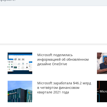
Microsoft поделилась
информацией об обновлённом
дизайне OneDrive
Microsoft заработала $46.2 млрд
в четвёртом финансовом
квартале 2021 года