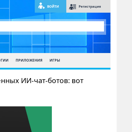
ВОЙТИ
Регистрация
ОГИИ
ПРИЛОЖЕНИЯ
ИГРЫ
нных ИИ-чат-ботов: вот