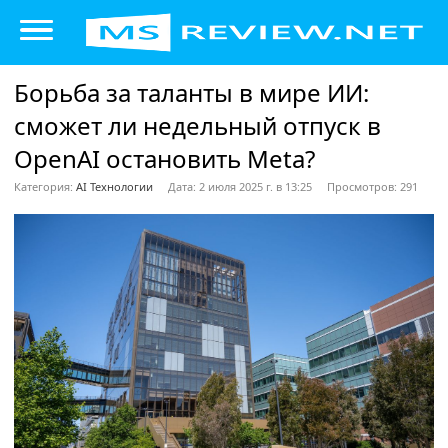
Борьба за таланты в мире ИИ:
сможет ли недельный отпуск в
OpenAI остановить Meta?
Категория:
AI Технологии
Дата: 2 июля 2025 г. в 13:25
Просмотров: 291