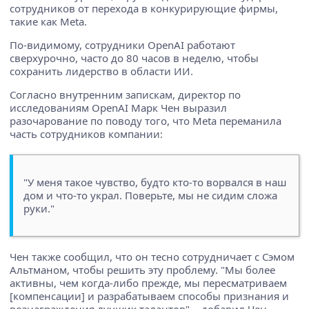
сотрудников от перехода в конкурирующие фирмы,
такие как Meta.
По-видимому, сотрудники OpenAI работают
сверхурочно, часто до 80 часов в неделю, чтобы
сохранить лидерство в области ИИ.
Согласно внутренним запискам, директор по
исследованиям OpenAI Марк Чен выразил
разочарование по поводу того, что Meta переманила
часть сотрудников компании:
"У меня такое чувство, будто кто-то ворвался в наш
дом и что-то украл. Поверьте, мы не сидим сложа
руки."
Чен также сообщил, что он тесно сотрудничает с Сэмом
Альтманом, чтобы решить эту проблему. "Мы более
активны, чем когда-либо прежде, мы пересматриваем
[компенсации] и разрабатываем способы признания и