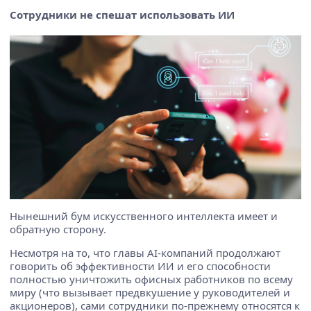
Сотрудники не спешат использовать ИИ
Нынешний бум искусственного интеллекта имеет и
обратную сторону.
Несмотря на то, что главы AI-компаний продолжают
говорить об эффективности ИИ и его способности
полностью уничтожить офисных работников по всему
миру (что вызывает предвкушение у руководителей и
акционеров), сами сотрудники по-прежнему относятся к