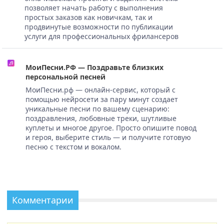
позволяет начать работу с выполнения
простых заказов как новичкам, так и
продвинутые возможности по публикации
услуги для профессиональных фрилансеров
МоиПесни.РФ — Поздравьте близких
персональной песней
МоиПесни.рф — онлайн-сервис, который с
помощью нейросети за пару минут создает
уникальные песни по вашему сценарию:
поздравления, любовные треки, шутливые
куплеты и многое другое. Просто опишите повод
и героя, выберите стиль — и получите готовую
песню с текстом и вокалом.
Комментарии