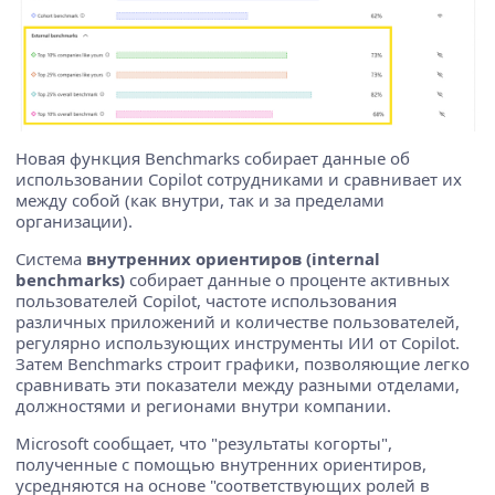
Новая функция Benchmarks собирает данные об
использовании Copilot сотрудниками и сравнивает их
между собой (как внутри, так и за пределами
организации).
Система
внутренних ориентиров (internal
benchmarks)
собирает данные о проценте активных
пользователей Copilot, частоте использования
различных приложений и количестве пользователей,
регулярно использующих инструменты ИИ от Copilot.
Затем Benchmarks строит графики, позволяющие легко
сравнивать эти показатели между разными отделами,
должностями и регионами внутри компании.
Microsoft сообщает, что "результаты когорты",
полученные с помощью внутренних ориентиров,
усредняются на основе "соответствующих ролей в