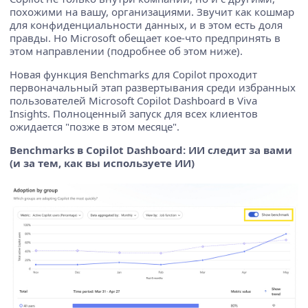
похожими на вашу, организациями. Звучит как кошмар
для конфиденциальности данных, и в этом есть доля
правды. Но Microsoft обещает кое-что предпринять в
этом направлении (подробнее об этом ниже).
Новая функция Benchmarks для Copilot проходит
первоначальный этап развертывания среди избранных
пользователей Microsoft Copilot Dashboard в Viva
Insights. Полноценный запуск для всех клиентов
ожидается "позже в этом месяце".
Benchmarks в Copilot Dashboard: ИИ следит за вами
(и за тем, как вы используете ИИ)