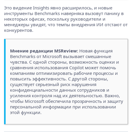
Это видение Insights явно расширилось, и новые
инструменты Benchmarks наверняка вызовут панику в
некоторых офисах, поскольку руководители и
менеджеры увидят, что темпы внедрения ИИ отстают от
конкурентов.
Мнение редакции MSReview:
Новая функция
Benchmarks от Microsoft вызывает смешанные
чувства. С одной стороны, возможность оценки и
сравнения использования Copilot может помочь
компаниям оптимизировать рабочие процессы и
повысить эффективность. С другой стороны,
существует серьезный риск нарушения
конфиденциальности данных сотрудников и
усиления контроля над их деятельностью. Важно,
чтобы Microsoft обеспечила прозрачность и защиту
персональной информации при использовании
этой функции.