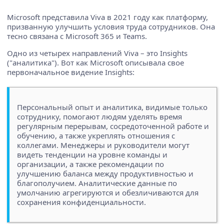
Microsoft представила Viva в 2021 году как платформу,
призванную улучшить условия труда сотрудников. Она
тесно связана с Microsoft 365 и Teams.
Одно из четырех направлений Viva – это Insights
("аналитика"). Вот как Microsoft описывала свое
первоначальное видение Insights:
Персональный опыт и аналитика, видимые только
сотруднику, помогают людям уделять время
регулярным перерывам, сосредоточенной работе и
обучению, а также укреплять отношения с
коллегами. Менеджеры и руководители могут
видеть тенденции на уровне команды и
организации, а также рекомендации по
улучшению баланса между продуктивностью и
благополучием. Аналитические данные по
умолчанию агрегируются и обезличиваются для
сохранения конфиденциальности.