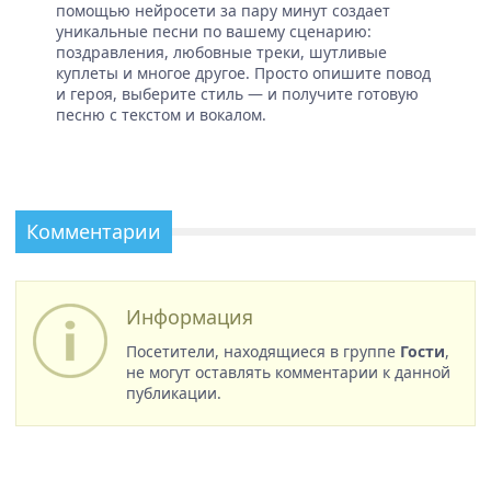
помощью нейросети за пару минут создает
уникальные песни по вашему сценарию:
поздравления, любовные треки, шутливые
куплеты и многое другое. Просто опишите повод
и героя, выберите стиль — и получите готовую
песню с текстом и вокалом.
Комментарии
Информация
Посетители, находящиеся в группе
Гости
,
не могут оставлять комментарии к данной
публикации.