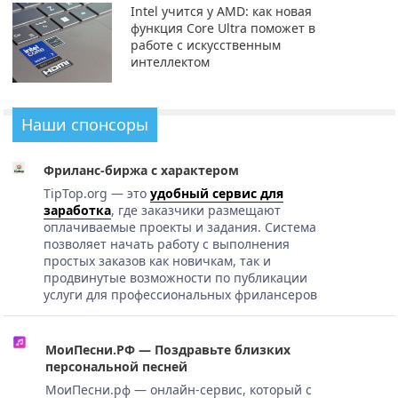
Intel учится у AMD: как новая
функция Core Ultra поможет в
работе с искусственным
интеллектом
Наши спонсоры
Фриланс-биржа с характером
TipTop.org — это
удобный сервис для
заработка
, где заказчики размещают
оплачиваемые проекты и задания. Система
позволяет начать работу с выполнения
простых заказов как новичкам, так и
продвинутые возможности по публикации
услуги для профессиональных фрилансеров
МоиПесни.РФ — Поздравьте близких
персональной песней
МоиПесни.рф — онлайн-сервис, который с