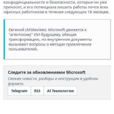
конфиденциальности и безопасности, которые он уже
приносит, и его потенциала лишить работы почти всех
офисных работников в течение следующих 18 месяцев.
Евгений (MSReview): Microsoft движется к
"агентскому" ИИ-будущему, обещая
трансформацию, но внутренние документы
вызывают вопросы о методах привлечения
пользователей.
Следите за обновлениями Microsoft
Свежие новости, разборы и инструкции в удобном
формате.
Telegram
RSS
AI Технологии