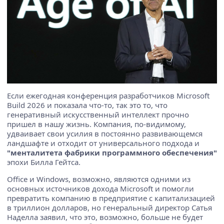
Если ежегодная конференция разработчиков Microsoft
Build 2026 и показала что-то, так это то, что
генеративный искусственный интеллект прочно
пришел в нашу жизнь. Компания, по-видимому,
удваивает свои усилия в постоянно развивающемся
ландшафте и отходит от универсального подхода и
"менталитета фабрики программного обеспечения"
эпохи Билла Гейтса.
Office и Windows, возможно, являются одними из
основных источников дохода Microsoft и помогли
превратить компанию в предприятие с капитализацией
в триллион долларов, но генеральный директор Сатья
Наделла заявил, что это, возможно, больше не будет