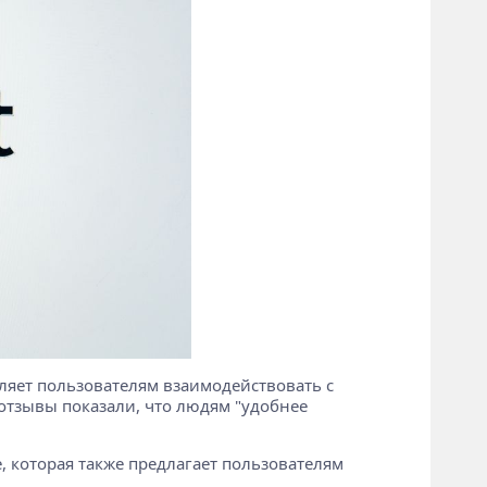
воляет пользователям взаимодействовать с
отзывы показали, что людям "удобнее
, которая также предлагает пользователям