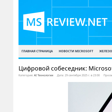
ГЛАВНАЯ СТРАНИЦА
НОВОСТИ MICROSOFT
ЖЕЛЕЗ
Цифровой собеседник: Microsof
Категория:
AI Технологии
Дата: 29 сентября 2025 г. в 23:00
Просм