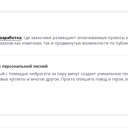
 заработка
, где заказчики размещают оплачиваемые проекты и
аказов как новичкам, так и продвинутые возможности по публи
 персональной песней
ый с помощью нейросети за пару минут создает уникальные пе
вые куплеты и многое другое. Просто опишите повод и героя, 