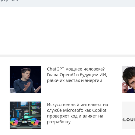
ChatGPT мощнее человека?
Глава OpenAI о будущем ИИ,
рабочих местах и энергии
Искусственный интеллект на
службе Microsoft: как Copilot
проверяет код и влияет на
разработку