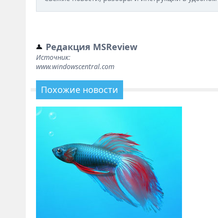
Редакция MSReview
Источник:
www.windowscentral.com
Похожие новости