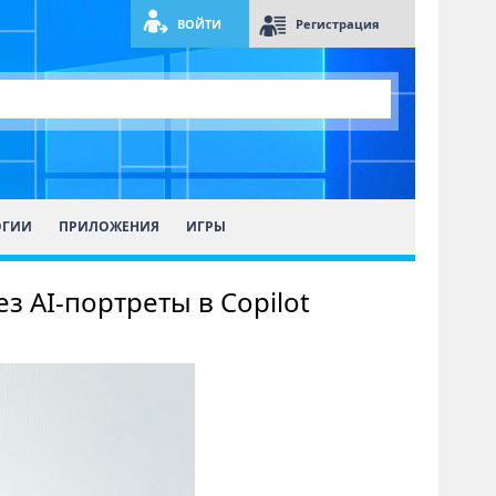
ВОЙТИ
Регистрация
ОГИИ
ПРИЛОЖЕНИЯ
ИГРЫ
 AI-портреты в Copilot