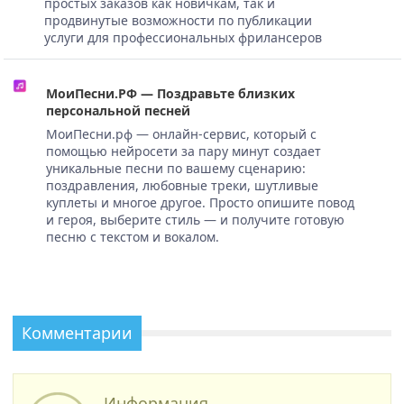
простых заказов как новичкам, так и
продвинутые возможности по публикации
услуги для профессиональных фрилансеров
МоиПесни.РФ — Поздравьте близких
персональной песней
МоиПесни.рф — онлайн-сервис, который с
помощью нейросети за пару минут создает
уникальные песни по вашему сценарию:
поздравления, любовные треки, шутливые
куплеты и многое другое. Просто опишите повод
и героя, выберите стиль — и получите готовую
песню с текстом и вокалом.
Комментарии
Информация