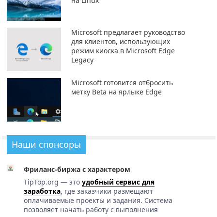
на Linux
Microsoft предлагает руководство
для клиентов, использующих
режим киоска в Microsoft Edge
Legacy
Microsoft готовится отбросить
метку Beta на ярлыке Edge
Наши спонсоры
Фриланс-биржа с характером
TipTop.org — это
удобный сервис для
заработка
, где заказчики размещают
оплачиваемые проекты и задания. Система
позволяет начать работу с выполнения