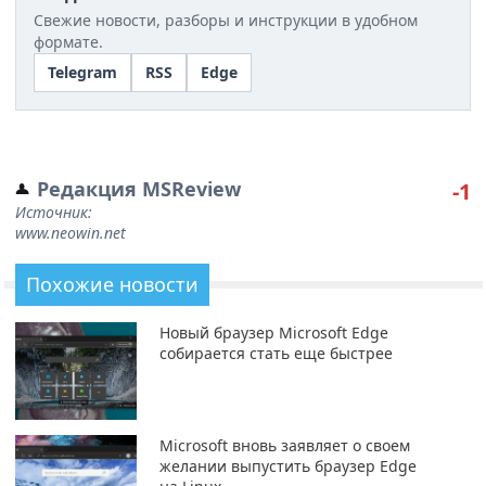
Свежие новости, разборы и инструкции в удобном
формате.
Telegram
RSS
Edge
Редакция MSReview
-1
Источник:
www.neowin.net
Похожие новости
Новый браузер Microsoft Edge
собирается стать еще быстрее
Microsoft вновь заявляет о своем
желании выпустить браузер Edge