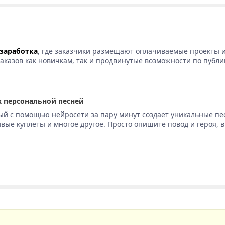
 заработка
, где заказчики размещают оплачиваемые проекты и
аказов как новичкам, так и продвинутые возможности по публи
 персональной песней
ый с помощью нейросети за пару минут создает уникальные пе
вые куплеты и многое другое. Просто опишите повод и героя, 