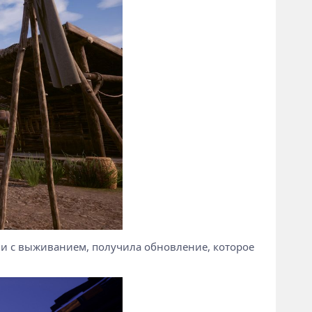
ни с выживанием, получила обновление, которое