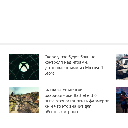
Скоро у вас будет больше
контроля над играми,
установленными из Microsoft
Store
Битва за опыт: Как
разработчики Battlefield 6
пытаются остановить фармеров
XP и что это значит для
обычных игроков