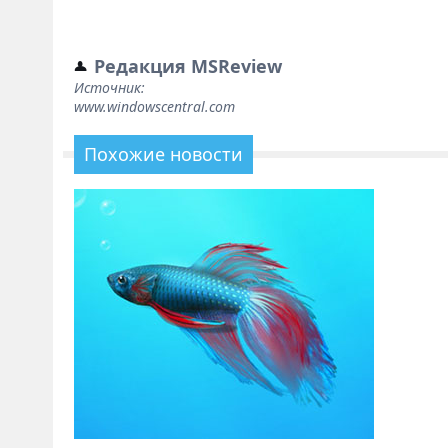
Редакция MSReview
Источник:
www.windowscentral.com
Похожие новости