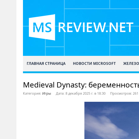
ГЛАВНАЯ СТРАНИЦА
НОВОСТИ MICROSOFT
ЖЕЛЕЗ
Medieval Dynasty: беременност
Категория:
Игры
Дата: 8 декабря 2025 г. в 18:30
Просмотров: 261