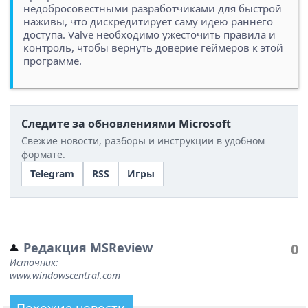
недобросовестными разработчиками для быстрой
наживы, что дискредитирует саму идею раннего
доступа. Valve необходимо ужесточить правила и
контроль, чтобы вернуть доверие геймеров к этой
программе.
Следите за обновлениями Microsoft
Свежие новости, разборы и инструкции в удобном
формате.
Telegram
RSS
Игры
Редакция MSReview
0
Источник:
www.windowscentral.com