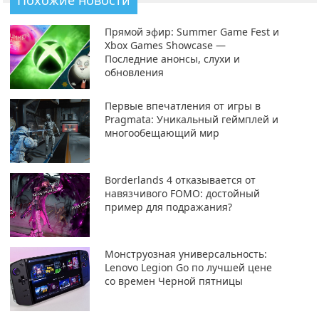
Похожие новости
Прямой эфир: Summer Game Fest и
Xbox Games Showcase —
Последние анонсы, слухи и
обновления
Первые впечатления от игры в
Pragmata: Уникальный геймплей и
многообещающий мир
Borderlands 4 отказывается от
навязчивого FOMO: достойный
пример для подражания?
Монструозная универсальность:
Lenovo Legion Go по лучшей цене
со времен Черной пятницы