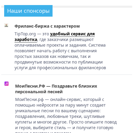
Наши спонсоры
Фриланс-биржа с характером
TipTop.org — это
удобный сервис для
заработка
, где заказчики размещают
оплачиваемые проекты и задания. Система
позволяет начать работу с выполнения
простых заказов как новичкам, так и
продвинутые возможности по публикации
услуги для профессиональных фрилансеров
МоиПесни.РФ — Поздравьте близких
персональной песней
МоиПесни.рф — онлайн-сервис, который с
помощью нейросети за пару минут создает
уникальные песни по вашему сценарию:
поздравления, любовные треки, шутливые
куплеты и многое другое. Просто опишите повод
и героя, выберите стиль — и получите готовую