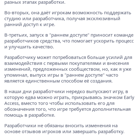
разных этапах разработки.
Во-вторых, она даёт игрокам возможность поддержать
студию или разработчика, получая эксклюзивный
ранний доступ к игре.
В-третьих, запуск в "раннем доступе" приносит команде
разработчиков средства, что помогает ускорить процесс
и улучшить качество.
Разработчику может потребоваться больше усилий для
взаимодействия с первыми покупателями и внесения
изменений, предложенных сообществом, но, как я уже
упоминал, выпуск игры в "раннем доступе" часто
является единственным способом её создания.
В наши дни разработчики нередко выпускают игру, в
которую едва можно играть, прикрываясь значком Early
Access, вместо того чтобы использовать его для
обозначения того, что игре требуется дополнительная
помощь в разработке.
Разработчики не обязаны вносить изменения на
основе отзывов игроков или завершать разработку.