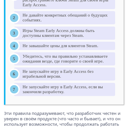
Early Access.
Не давайте конкретных обещаний о будущих
событиях.
Игры Steam Early Access должны быть
доступны клиентам через Steam.
Не завышайте цены для клиентов Steam.
Убедитесь, что вы правильно устанавливаете
ожидания везде, где говорите о своей игре.
Не запускайте игру в Early Access без
играбельной версии.
Не запускайте игру в Early Access, если вы
закончили разработку.
Эти правила подразумевают, что разработчик честен и
уверен в своём продукте (что часто и бывает), и что он
использует возможности, чтобы продолжать работать