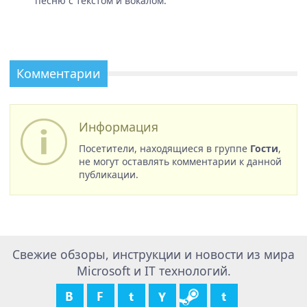
песню с текстом и вокалом.
Комментарии
Информация
Посетители, находящиеся в группе
Гости
,
не могут оставлять комментарии к данной
публикации.
Свежие обзоры, инструкции и новости из мира
Microsoft и IT технологий.