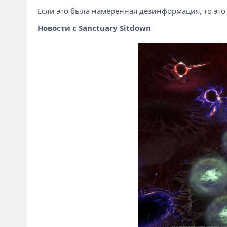
Если это была намеренная дезинформация, то это
Новости с Sanctuary Sitdown