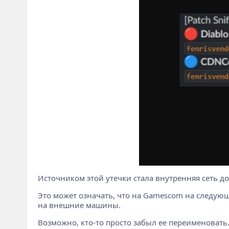
Источником этой утечки стала внутренняя сеть дос
Это может означать, что на Gamescom на следующе
на внешние машины.
Возможно, кто-то просто забыл ее переименовать.