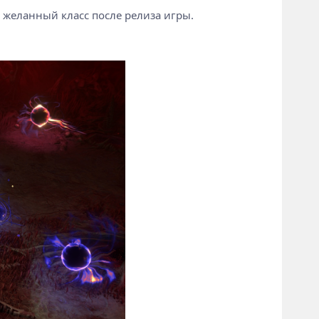
 желанный класс после релиза игры.