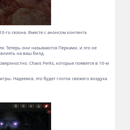
 10-го сезона. Вместе с анонсом контента
я. Теперь они называются Перками, и это не
 влиять на ваш билд.
оверхностно. Chaos Perks, которые появятся в 10-м
гры. Надеемся, это будет глоток свежего воздуха