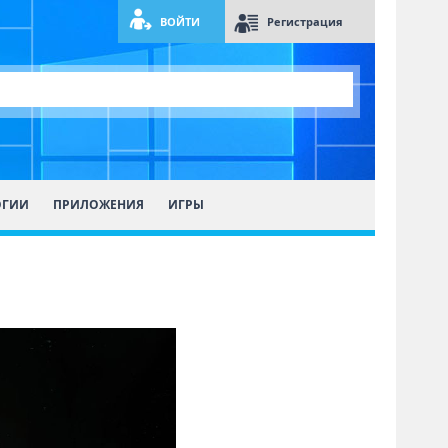
ВОЙТИ
Регистрация
ОГИИ
ПРИЛОЖЕНИЯ
ИГРЫ