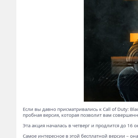
Если вы давно присматривались к Call of Duty: Bl
пробная версия, которая позволит вам совершенн
Эта акция началась в четверг и продлится до 16 о
Самое интересное в этой бесплатной версии – о