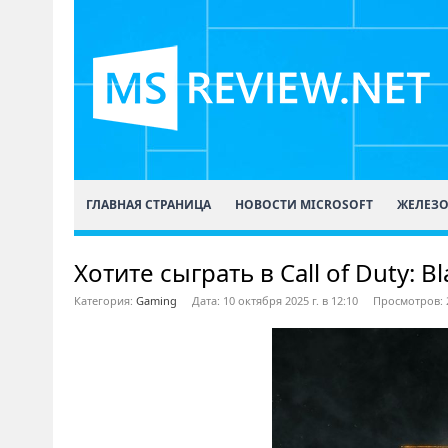
ГЛАВНАЯ СТРАНИЦА
НОВОСТИ MICROSOFT
ЖЕЛЕЗ
Хотите сыграть в Call of Duty: B
Категория:
Gaming
Дата: 10 октября 2025 г. в 12:10
Просмотров: 