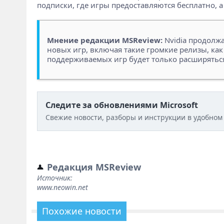
подписки, где игры предоставляются бесплатно, а
Мнение редакции MSReview:
Nvidia продолжа
новых игр, включая такие громкие релизы, как 
поддерживаемых игр будет только расширяться,
Следите за обновлениями Microsoft
Свежие новости, разборы и инструкции в удобном
Редакция MSReview
Источник:
www.neowin.net
Похожие новости