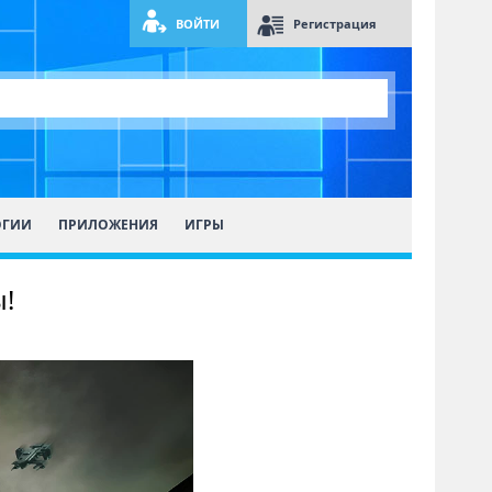
ВОЙТИ
Регистрация
ОГИИ
ПРИЛОЖЕНИЯ
ИГРЫ
!