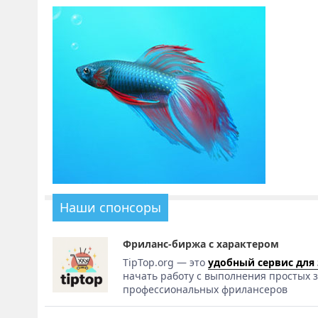
Наши спонсоры
Фриланс-биржа с характером
TipTop.org — это
удобный сервис для
начать работу с выполнения простых з
профессиональных фрилансеров