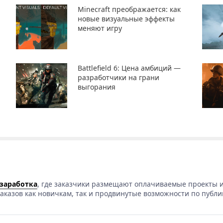
Minecraft преображается: как
новые визуальные эффекты
меняют игру
Battlefield 6: Цена амбиций —
разработчики на грани
выгорания
 заработка
, где заказчики размещают оплачиваемые проекты и
аказов как новичкам, так и продвинутые возможности по публи