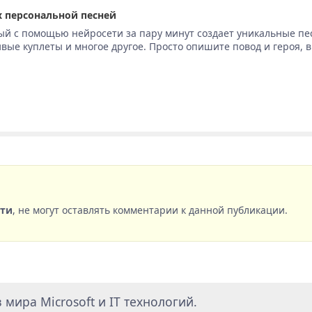
 персональной песней
ый с помощью нейросети за пару минут создает уникальные пе
вые куплеты и многое другое. Просто опишите повод и героя, 
сти
, не могут оставлять комментарии к данной публикации.
мира Microsoft и IT технологий.