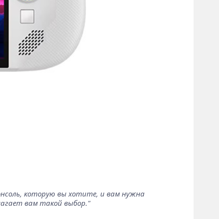
онсоль, которую вы хотите, и вам нужна
лагает вам такой выбор."