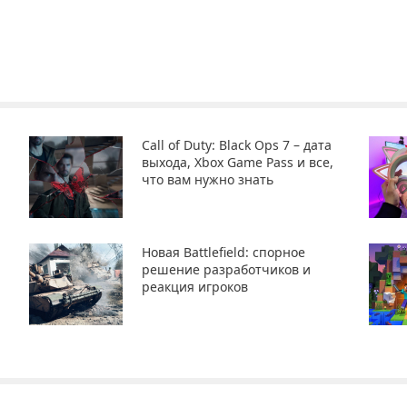
Call of Duty: Black Ops 7 – дата
выхода, Xbox Game Pass и все,
что вам нужно знать
Новая Battlefield: спорное
решение разработчиков и
реакция игроков