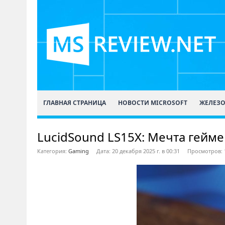
ГЛАВНАЯ СТРАНИЦА
НОВОСТИ MICROSOFT
ЖЕЛЕЗ
LucidSound LS15X: Мечта гейм
Категория:
Gaming
Дата: 20 декабря 2025 г. в 00:31
Просмотров: 