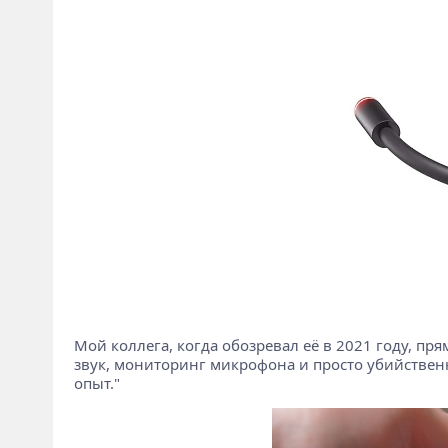
Мой коллега, когда обозревал её в 2021 году, пр
звук, мониторинг микрофона и просто убийствен
опыт."