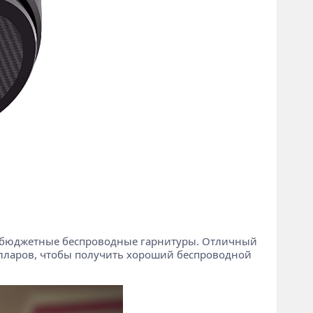
лать бюджетные беспроводные гарнитуры. Отличный
долларов, чтобы получить хороший беспроводной