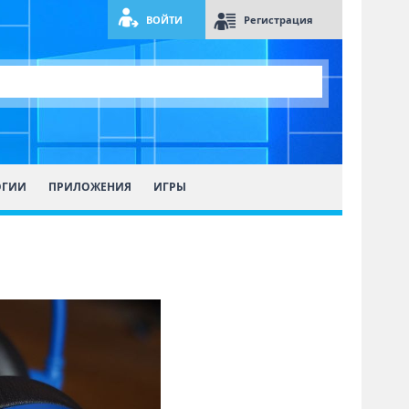
ВОЙТИ
Регистрация
ОГИИ
ПРИЛОЖЕНИЯ
ИГРЫ