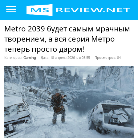
Metro 2039 будет самым мрачным
творением, а вся серия Метро
теперь просто даром!
Категория:
Gaming
Дата: 18 апреля 2026 г. в 03:55
Просмотров: 84