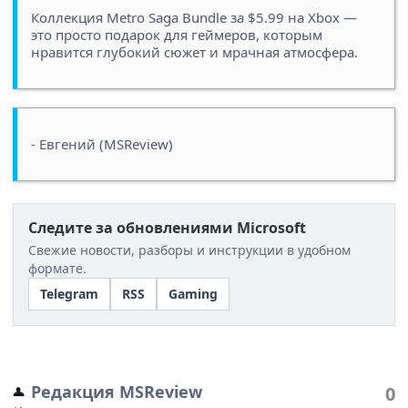
Коллекция Metro Saga Bundle за $5.99 на Xbox —
это просто подарок для геймеров, которым
нравится глубокий сюжет и мрачная атмосфера.
- Евгений (MSReview)
Следите за обновлениями Microsoft
Свежие новости, разборы и инструкции в удобном
формате.
Telegram
RSS
Gaming
Редакция MSReview
0