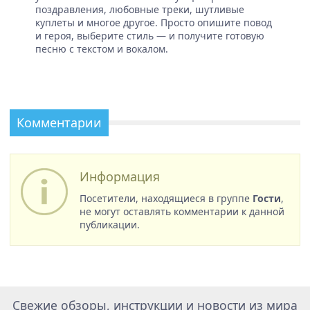
поздравления, любовные треки, шутливые
куплеты и многое другое. Просто опишите повод
и героя, выберите стиль — и получите готовую
песню с текстом и вокалом.
Комментарии
Информация
Посетители, находящиеся в группе
Гости
,
не могут оставлять комментарии к данной
публикации.
Свежие обзоры, инструкции и новости из мира