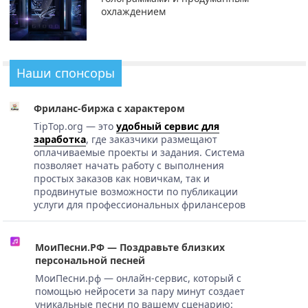
охлаждением
Наши спонсоры
Фриланс-биржа с характером
TipTop.org — это
удобный сервис для
заработка
, где заказчики размещают
оплачиваемые проекты и задания. Система
позволяет начать работу с выполнения
простых заказов как новичкам, так и
продвинутые возможности по публикации
услуги для профессиональных фрилансеров
МоиПесни.РФ — Поздравьте близких
персональной песней
МоиПесни.рф — онлайн-сервис, который с
помощью нейросети за пару минут создает
уникальные песни по вашему сценарию: