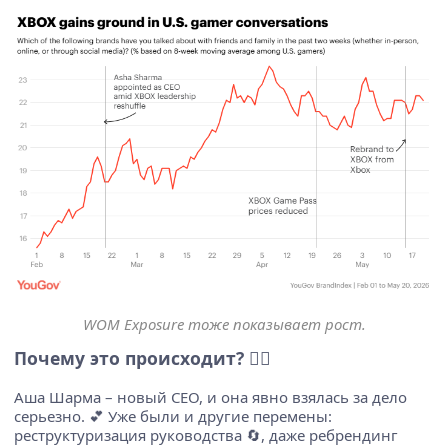
WOM Exposure тоже показывает рост.
Почему это происходит? 🤷‍♂️
Аша Шарма – новый CEO, и она явно взялась за дело
серьезно. 💕 Уже были и другие перемены:
реструктуризация руководства 🔄, даже ребрендинг