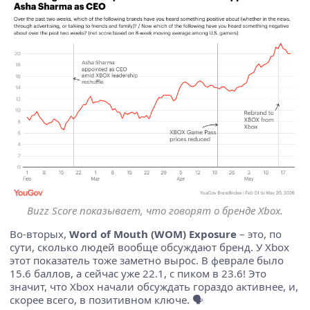
Buzz Score показывает, что говорят о бренде Xbox.
Во-вторых,
Word of Mouth (WOM) Exposure
– это, по
сути, сколько людей вообще обсуждают бренд. У Xbox
этот показатель тоже заметно вырос. В феврале было
15.6 баллов, а сейчас уже 22.1, с пиком в 23.6! Это
значит, что Xbox начали обсуждать гораздо активнее, и,
скорее всего, в позитивном ключе. 🗣️