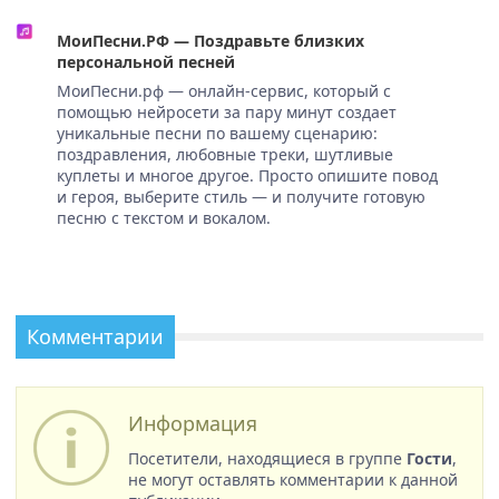
МоиПесни.РФ — Поздравьте близких
персональной песней
МоиПесни.рф — онлайн-сервис, который с
помощью нейросети за пару минут создает
уникальные песни по вашему сценарию:
поздравления, любовные треки, шутливые
куплеты и многое другое. Просто опишите повод
и героя, выберите стиль — и получите готовую
песню с текстом и вокалом.
Комментарии
Информация
Посетители, находящиеся в группе
Гости
,
не могут оставлять комментарии к данной