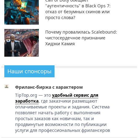
"аутентичность" в Black Ops 7:
отказ от безумных скинов или
просто слова?
Почему провалилась Scalebound:
чистосердечное признание
Хидэки Камия
Наши спонсоры
Фриланс-биржа с характером
TipTop.org — это
удобный сервис для
заработка
, где заказчики размещают
оплачиваемые проекты и задания. Система
позволяет начать работу с выполнения
простых заказов как новичкам, так и
продвинутые возможности по публикации
услуги для профессиональных фрилансеров