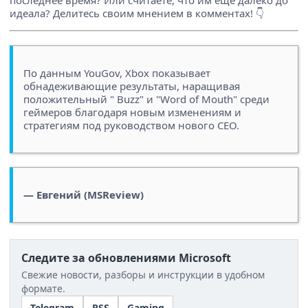
идеала? Делитесь своим мнением в комментах! 👇
По данным YouGov, Xbox показывает
обнадеживающие результаты, наращивая
положительный " Buzz" и "Word of Mouth" среди
геймеров благодаря новым изменениям и
стратегиям под руководством нового CEO.
— Евгений (MSReview)
Следите за обновлениями Microsoft
Свежие новости, разборы и инструкции в удобном
формате.
Telegram
RSS
Gaming