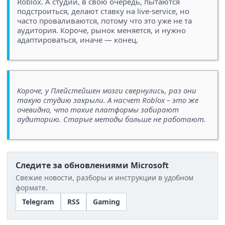
Roblox. А студии, в свою очередь, пытаются
подстроиться, делают ставку на live-service, но
часто проваливаются, потому что это уже не та
аудитория. Короче, рынок меняется, и нужно
адаптироваться, иначе — конец.
Короче, у Плейстейшен мозги свернулись, раз они
такую студию закрыли. А насчет Roblox – это же
очевидно, что такие платформы забирают
аудиторию. Старые методы больше не работают.
Следите за обновлениями Microsoft
Свежие новости, разборы и инструкции в удобном
формате.
Telegram
RSS
Gaming