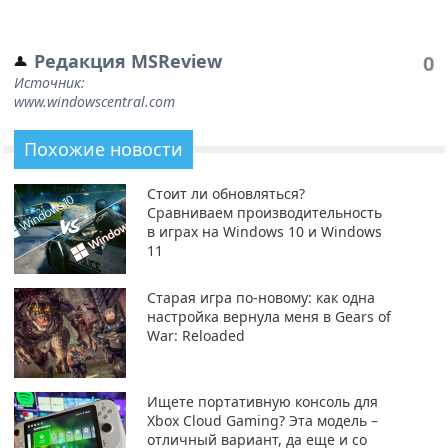
Редакция MSReview
0
Источник:
www.windowscentral.com
Похожие новости
Стоит ли обновляться?
Сравниваем производительность
в играх на Windows 10 и Windows
11
Старая игра по-новому: как одна
настройка вернула меня в Gears of
War: Reloaded
Ищете портативную консоль для
Xbox Cloud Gaming? Эта модель –
отличный вариант, да еще и со