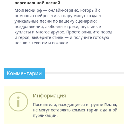
персональной песней
МоиПесни.рф — онлайн-сервис, который с
помощью нейросети за пару минут создает
уникальные песни по вашему сценарию:
поздравления, любовные треки, шутливые
куплеты и многое другое. Просто опишите повод
и героя, выберите стиль — и получите готовую
песню с текстом и вокалом.
Комментарии
Информация
Посетители, находящиеся в группе
Гости
,
не могут оставлять комментарии к данной
публикации.