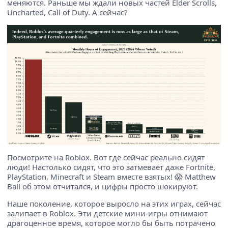
меняются. Раньше мы ждали новых частей Elder Scrolls,
Uncharted, Call of Duty. А сейчас?
Посмотрите на Roblox. Вот где сейчас реально сидят
люди! Настолько сидят, что это затмевает даже Fortnite,
PlayStation, Minecraft и Steam вместе взятых! 😱 Matthew
Ball об этом отчитался, и цифры просто шокируют.
Наше поколение, которое выросло на этих играх, сейчас
залипает в Roblox. Эти детские мини-игры отнимают
драгоценное время, которое могло бы быть потрачено