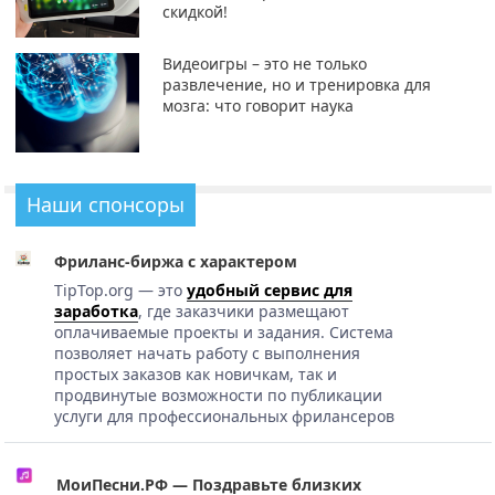
скидкой!
Видеоигры – это не только
развлечение, но и тренировка для
мозга: что говорит наука
Наши спонсоры
Фриланс-биржа с характером
TipTop.org — это
удобный сервис для
заработка
, где заказчики размещают
оплачиваемые проекты и задания. Система
позволяет начать работу с выполнения
простых заказов как новичкам, так и
продвинутые возможности по публикации
услуги для профессиональных фрилансеров
МоиПесни.РФ — Поздравьте близких