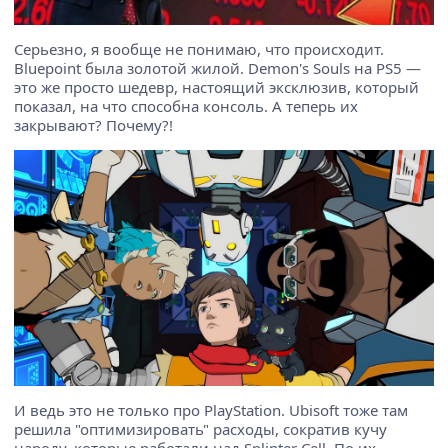
Серьезно, я вообще не понимаю, что происходит.
Bluepoint была золотой жилой. Demon's Souls на PS5 —
это же просто шедевр, настоящий эксклюзив, который
показал, на что способна консоль. А теперь их
закрывают? Почему?!
И ведь это не только про PlayStation. Ubisoft тоже там
решила "оптимизировать" расходы, сократив кучу