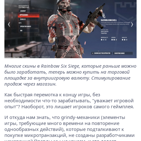
Многие скины в Rainbow Six Siege, которые раньше можно
было заработать, теперь можно купить на торговой
площадке за внутриигровую валюту. Стимулирование
продаж через магазин.
Как быстрая перемотка к концу игры, без
необходимости что-то зарабатывать, "уважает игровой
опыт"? Наоборот, это лишает игроков самого геймплея.
И откуда нам знать, что grindy-механики (элементы
игры, требующие много времени на повторение
однообразных действий), которые подталкивают к
покупке микротранзакций, не созданы разработчиками