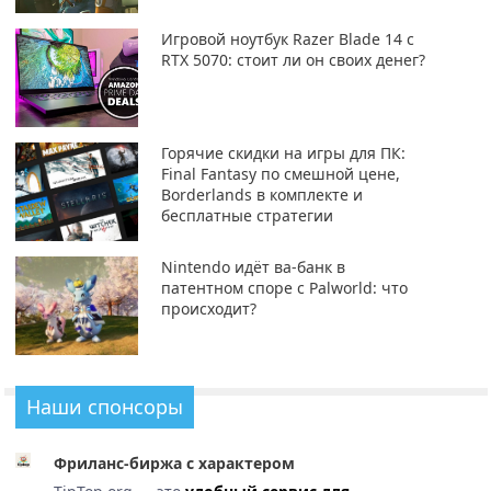
Игровой ноутбук Razer Blade 14 с
RTX 5070: стоит ли он своих денег?
Горячие скидки на игры для ПК:
Final Fantasy по смешной цене,
Borderlands в комплекте и
бесплатные стратегии
Nintendo идёт ва-банк в
патентном споре с Palworld: что
происходит?
Наши спонсоры
Фриланс-биржа с характером