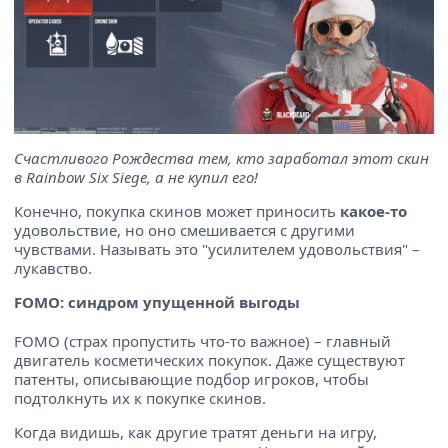
Счастливого Рождества тем, кто заработал этот скин
в Rainbow Six Siege, а не купил его!
Конечно, покупка скинов может приносить
какое-то
удовольствие, но оно смешивается с другими
чувствами. Называть это "усилителем удовольствия" –
лукавство.
FOMO: синдром упущенной выгоды
FOMO (страх пропустить что-то важное) – главный
двигатель косметических покупок. Даже существуют
патенты, описывающие подбор игроков, чтобы
подтолкнуть их к покупке скинов.
Когда видишь, как другие тратят деньги на игру,