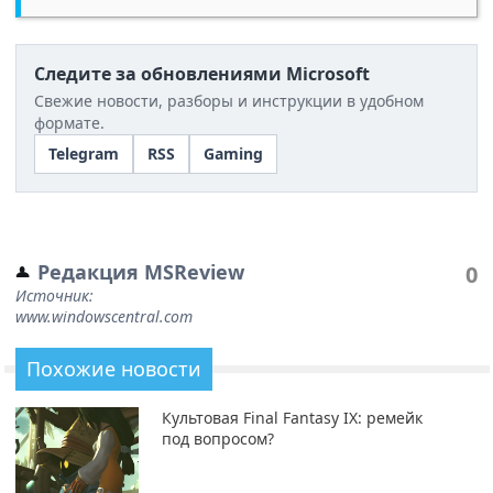
Следите за обновлениями Microsoft
Свежие новости, разборы и инструкции в удобном
формате.
Telegram
RSS
Gaming
Редакция MSReview
0
Источник:
www.windowscentral.com
Похожие новости
Культовая Final Fantasy IX: ремейк
под вопросом?