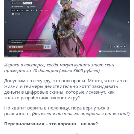
Игроки в восторге, когда могут купить этот скин
примерно за 40 долларов (около 3600 рублей).
Допустим на секунду, что они правы. Может, я отстал от
жизни и геймеры действительно хотят закидывать
деньги в цифровые скины, которые исчезнут, как
только разработчик закроет игру?
Но хватит верить в нелепицу, пора вернуться в
реальность.
(Неужели я настолько оторвался от жизни?)
Персонализация – это хорошо... но как?