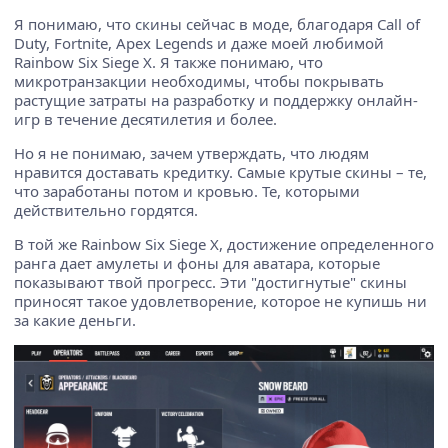
Я понимаю, что скины сейчас в моде, благодаря Call of
Duty, Fortnite, Apex Legends и даже моей любимой
Rainbow Six Siege X. Я также понимаю, что
микротранзакции необходимы, чтобы покрывать
растущие затраты на разработку и поддержку онлайн-
игр в течение десятилетия и более.
Но я не понимаю, зачем утверждать, что людям
нравится доставать кредитку. Самые крутые скины – те,
что заработаны потом и кровью. Те, которыми
действительно гордятся.
В той же Rainbow Six Siege X, достижение определенного
ранга дает амулеты и фоны для аватара, которые
показывают твой прогресс. Эти "достигнутые" скины
приносят такое удовлетворение, которое не купишь ни
за какие деньги.