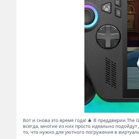
Вот и снова это время года! 🎄 В преддверии The
всегда, многие из них просто идеально подойдут
то, что нужно для уютного погружения в виртуа