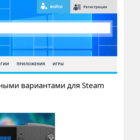
ВОЙТИ
Регистрация
ОГИИ
ПРИЛОЖЕНИЯ
ИГРЫ
ьными вариантами для Steam