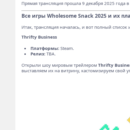
Прямая трансляция прошла 9 декабря 2025 года в 1
Все игры Wholesome Snack 2025 и их п
Итак, трансляция началась, и вот полный список 
Thrifty Business
Платформы:
Steam.
Релиз:
TBA.
Открыли шоу мировым трейлером
Thrifty Busine
выставляем их на витрину, кастомизируем свой у