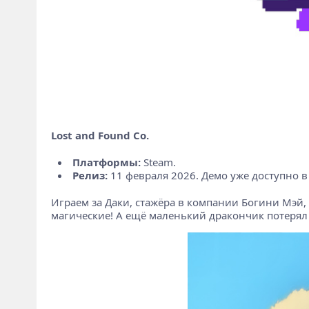
Lost and Found Co.
Платформы:
Steam.
Релиз:
11 февраля 2026. Демо уже доступно в
Играем за Даки, стажёра в компании Богини Мэй
магические! А ещё маленький дракончик потерял 