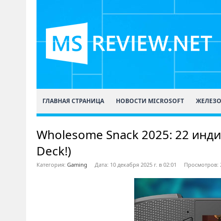
ГЛАВНАЯ СТРАНИЦА
НОВОСТИ MICROSOFT
ЖЕЛЕЗ
Wholesome Snack 2025: 22 инди
Deck!)
Категория:
Gaming
Дата: 10 декабря 2025 г. в 02:01
Просмотров: 