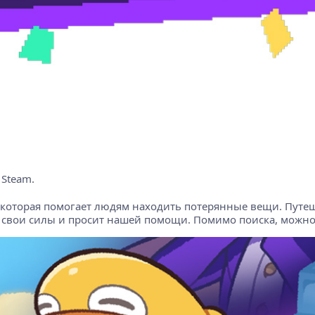
 Steam.
, которая помогает людям находить потерянные вещи. Путе
свои силы и просит нашей помощи. Помимо поиска, можно б