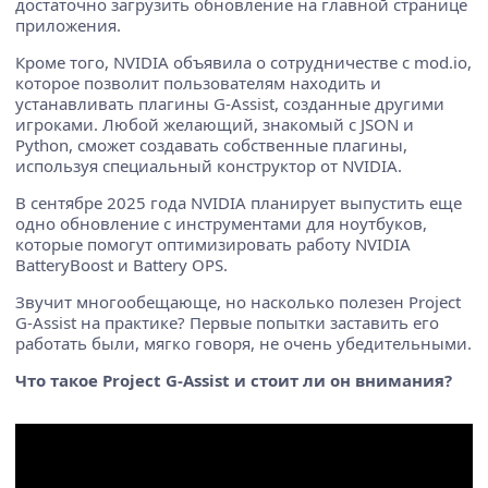
достаточно загрузить обновление на главной странице
приложения.
Кроме того, NVIDIA объявила о сотрудничестве с mod.io,
которое позволит пользователям находить и
устанавливать плагины G-Assist, созданные другими
игроками. Любой желающий, знакомый с JSON и
Python, сможет создавать собственные плагины,
используя специальный конструктор от NVIDIA.
В сентябре 2025 года NVIDIA планирует выпустить еще
одно обновление с инструментами для ноутбуков,
которые помогут оптимизировать работу NVIDIA
BatteryBoost и Battery OPS.
Звучит многообещающе, но насколько полезен Project
G-Assist на практике? Первые попытки заставить его
работать были, мягко говоря, не очень убедительными.
Что такое Project G-Assist и стоит ли он внимания?