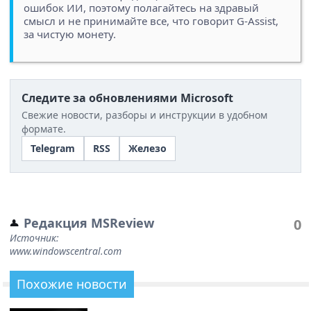
ошибок ИИ, поэтому полагайтесь на здравый
смысл и не принимайте все, что говорит G-Assist,
за чистую монету.
Следите за обновлениями Microsoft
Свежие новости, разборы и инструкции в удобном
формате.
Telegram
RSS
Железо
Редакция MSReview
0
Источник:
www.windowscentral.com
Похожие новости