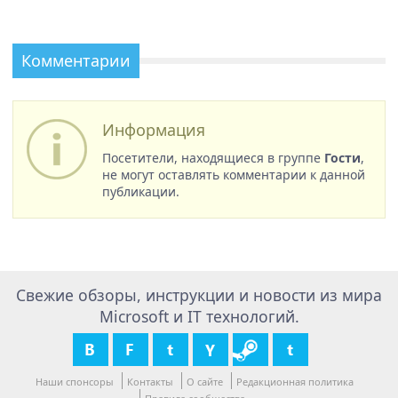
Комментарии
Информация
Посетители, находящиеся в группе
Гости
,
не могут оставлять комментарии к данной
публикации.
Свежие обзоры, инструкции и новости из мира
Microsoft и IT технологий.
Наши спонсоры
Контакты
О сайте
Редакционная политика