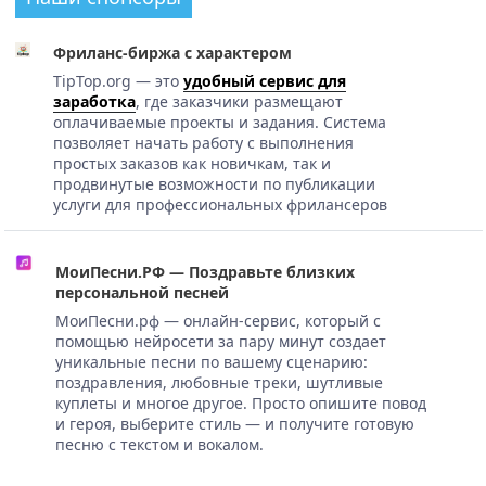
Фриланс-биржа с характером
TipTop.org — это
удобный сервис для
заработка
, где заказчики размещают
оплачиваемые проекты и задания. Система
позволяет начать работу с выполнения
простых заказов как новичкам, так и
продвинутые возможности по публикации
услуги для профессиональных фрилансеров
МоиПесни.РФ — Поздравьте близких
персональной песней
МоиПесни.рф — онлайн-сервис, который с
помощью нейросети за пару минут создает
уникальные песни по вашему сценарию:
поздравления, любовные треки, шутливые
куплеты и многое другое. Просто опишите повод
и героя, выберите стиль — и получите готовую
песню с текстом и вокалом.