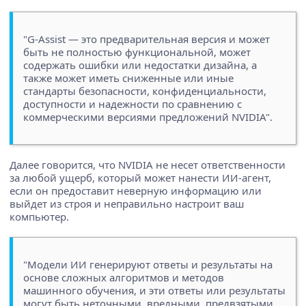
"G-Assist — это предварительная версия и может
быть не полностью функциональной, может
содержать ошибки или недостатки дизайна, а
также может иметь сниженные или иные
стандарты безопасности, конфиденциальности,
доступности и надежности по сравнению с
коммерческими версиями предложений NVIDIA".
Далее говорится, что NVIDIA не несет ответственности
за любой ущерб, который может нанести ИИ-агент,
если он предоставит неверную информацию или
выйдет из строя и неправильно настроит ваш
компьютер.
"Модели ИИ генерируют ответы и результаты на
основе сложных алгоритмов и методов
машинного обучения, и эти ответы или результаты
могут быть неточными, вредными, предвзятыми