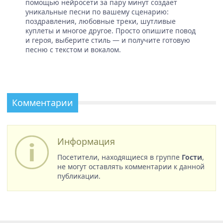
помощью нейросети за пару минут создает
уникальные песни по вашему сценарию:
поздравления, любовные треки, шутливые
куплеты и многое другое. Просто опишите повод
и героя, выберите стиль — и получите готовую
песню с текстом и вокалом.
Комментарии
Информация
Посетители, находящиеся в группе
Гости
,
не могут оставлять комментарии к данной
публикации.