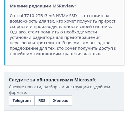
Мнение редакции MSReview:
Crucial T710 2TB Gen5 NVMe SSD – это отличная
возможность для тех, кто хочет получить прирост
скорости и производительности своей системы.
Однако, стоит помнить о необходимости
установки радиатора для предотвращения
перегрева и троттлинга. В целом, это выгодное
предложение для тех, кто хочет получить доступ к
новейшим технологиям хранения данных.
Следите за обновлениями Microsoft
Свежие новости, разборы и инструкции в удобном
формате.
Telegram
RSS
Железо