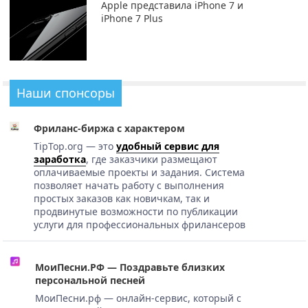
Apple представила iPhone 7 и
iPhone 7 Plus
Наши спонсоры
Фриланс-биржа с характером
TipTop.org — это
удобный сервис для
заработка
, где заказчики размещают
оплачиваемые проекты и задания. Система
позволяет начать работу с выполнения
простых заказов как новичкам, так и
продвинутые возможности по публикации
услуги для профессиональных фрилансеров
МоиПесни.РФ — Поздравьте близких
персональной песней
МоиПесни.рф — онлайн-сервис, который с