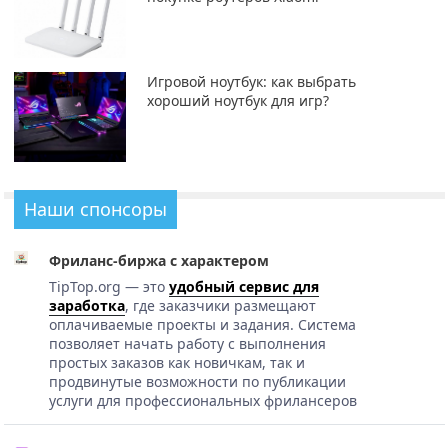
Игровой ноутбук: как выбрать
хороший ноутбук для игр?
Наши спонсоры
Фриланс-биржа с характером
TipTop.org — это
удобный сервис для
заработка
, где заказчики размещают
оплачиваемые проекты и задания. Система
позволяет начать работу с выполнения
простых заказов как новичкам, так и
продвинутые возможности по публикации
услуги для профессиональных фрилансеров