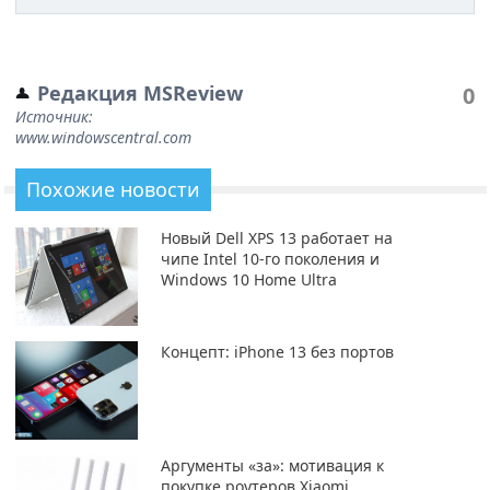
Редакция MSReview
0
Источник:
www.windowscentral.com
Похожие новости
Новый Dell XPS 13 работает на
чипе Intel 10-го поколения и
Windows 10 Home Ultra
Концепт: iPhone 13 без портов
Аргументы «за»: мотивация к
покупке роутеров Xiaomi