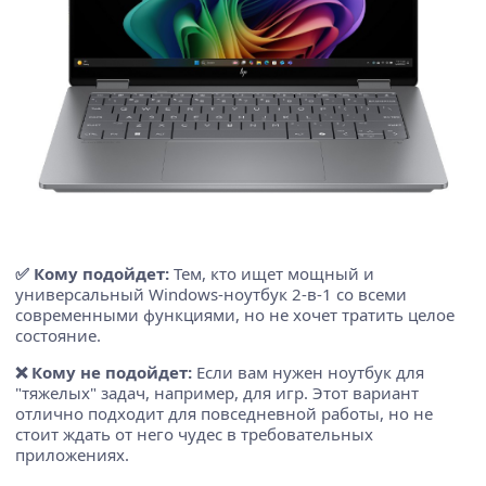
✅ Кому подойдет:
Тем, кто ищет мощный и
универсальный Windows-ноутбук 2-в-1 со всеми
современными функциями, но не хочет тратить целое
состояние.
❌ Кому не подойдет:
Если вам нужен ноутбук для
"тяжелых" задач, например, для игр. Этот вариант
отлично подходит для повседневной работы, но не
стоит ждать от него чудес в требовательных
приложениях.