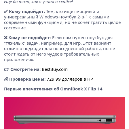
еще до того, как я узнал о скидке!
✅ Кому подойдет:
Тем, кто ищет мощный и
универсальный Windows-ноутбук 2-в-1 с самыми
современными функциями, но не хочет тратить целое
состояние.
❌ Кому не подойдет:
Если вам нужен ноутбук для
"тяжелых" задач, например, для игр. Этот вариант
отлично подходит для повседневной работы, но не
стоит ждать от него чудес в требовательных
приложениях.
👉 Смотрите на:
BestBuy.com
💰 Проверка цены:
729,99 долларов в HP
Первые впечатления об OmniBook X Flip 14