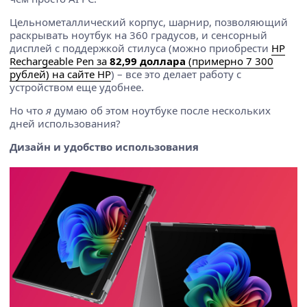
Цельнометаллический корпус, шарнир, позволяющий
раскрывать ноутбук на 360 градусов, и сенсорный
дисплей с поддержкой стилуса (можно приобрести
HP
Rechargeable Pen за
82,99 доллара
(примерно 7 300
рублей) на сайте HP
) – все это делает работу с
устройством еще удобнее.
Но что
я
думаю об этом ноутбуке после нескольких
дней использования?
Дизайн и удобство использования