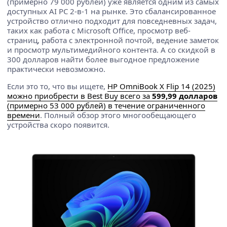
(примерно 79 000 рублей) уже является одним из самых
доступных AI PC 2-в-1 на рынке. Это сбалансированное
устройство отлично подходит для повседневных задач,
таких как работа с Microsoft Office, просмотр веб-
страниц, работа с электронной почтой, ведение заметок
и просмотр мультимедийного контента. А со скидкой в
300 долларов найти более выгодное предложение
практически невозможно.
Если это то, что вы ищете,
HP OmniBook X Flip 14 (2025)
можно приобрести в Best Buy всего за
599,99 долларов
(примерно 53 000 рублей) в течение ограниченного
времени
. Полный обзор этого многообещающего
устройства скоро появится.