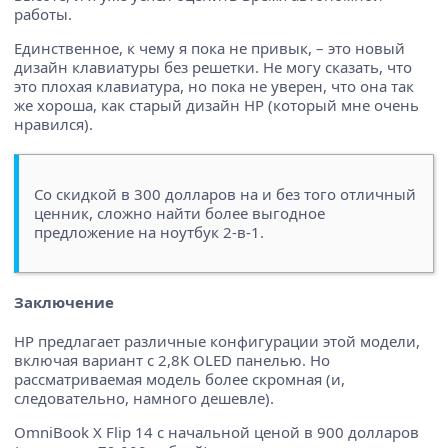
работы.
Единственное, к чему я пока не привык, – это новый
дизайн клавиатуры без решетки. Не могу сказать, что
это плохая клавиатура, но пока не уверен, что она так
же хороша, как старый дизайн HP (который мне очень
нравился).
Со скидкой в 300 долларов на и без того отличный
ценник, сложно найти более выгодное
предложение на ноутбук 2-в-1.
Заключение
HP предлагает различные конфигурации этой модели,
включая вариант с 2,8K OLED панелью. Но
рассматриваемая модель более скромная (и,
следовательно, намного дешевле).
OmniBook X Flip 14 с начальной ценой в 900 долларов