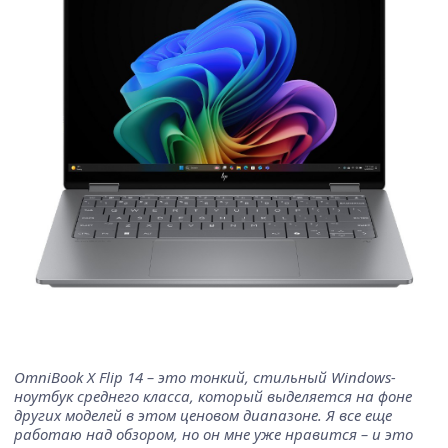
OmniBook X Flip 14 – это тонкий, стильный Windows-
ноутбук среднего класса, который выделяется на фоне
других моделей в этом ценовом диапазоне. Я все еще
работаю над обзором, но он мне уже нравится – и это