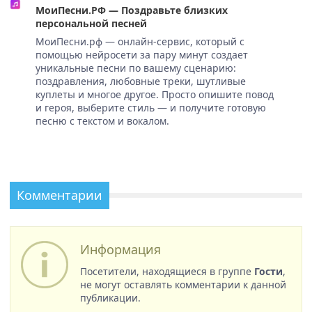
МоиПесни.РФ — Поздравьте близких
персональной песней
МоиПесни.рф — онлайн-сервис, который с
помощью нейросети за пару минут создает
уникальные песни по вашему сценарию:
поздравления, любовные треки, шутливые
куплеты и многое другое. Просто опишите повод
и героя, выберите стиль — и получите готовую
песню с текстом и вокалом.
Комментарии
Информация
Посетители, находящиеся в группе
Гости
,
не могут оставлять комментарии к данной
публикации.