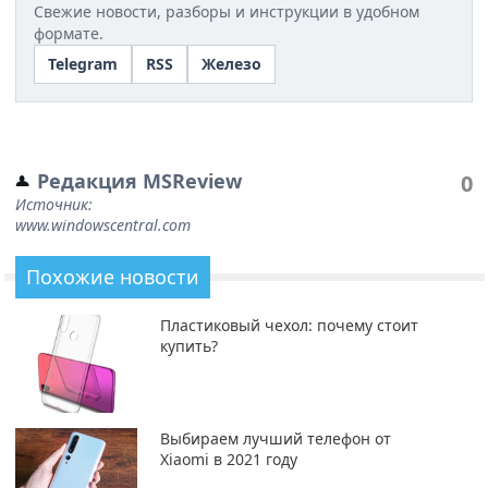
Свежие новости, разборы и инструкции в удобном
формате.
Telegram
RSS
Железо
Редакция MSReview
0
Источник:
www.windowscentral.com
Похожие новости
Пластиковый чехол: почему стоит
купить?
Выбираем лучший телефон от
Xiaomi в 2021 году