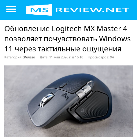
Обновление Logitech MX Master 4
позволяет почувствовать Windows
11 через тактильные ощущения
Категория:
Железо
Дата: 11 мая 2026 г. в 16:10
Просмотров: 94