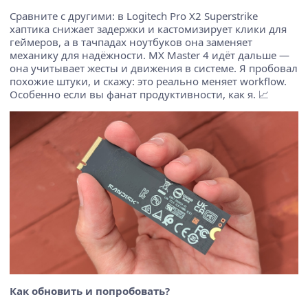
Сравните с другими: в Logitech Pro X2 Superstrike
хаптика снижает задержки и кастомизирует клики для
геймеров, а в тачпадах ноутбуков она заменяет
механику для надёжности. MX Master 4 идёт дальше —
она учитывает жесты и движения в системе. Я пробовал
похожие штуки, и скажу: это реально меняет workflow.
Особенно если вы фанат продуктивности, как я. 📈
Как обновить и попробовать?