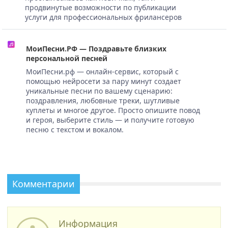
продвинутые возможности по публикации
услуги для профессиональных фрилансеров
МоиПесни.РФ — Поздравьте близких
персональной песней
МоиПесни.рф — онлайн-сервис, который с
помощью нейросети за пару минут создает
уникальные песни по вашему сценарию:
поздравления, любовные треки, шутливые
куплеты и многое другое. Просто опишите повод
и героя, выберите стиль — и получите готовую
песню с текстом и вокалом.
Комментарии
Информация