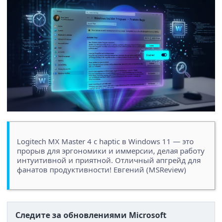
Logitech MX Master 4 с haptic в Windows 11 — это
прорыв для эргономики и иммерсии, делая работу
интуитивной и приятной. Отличный апгрейд для
фанатов продуктивности! Евгений (MSReview)
Следите за обновлениями Microsoft