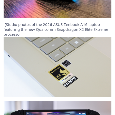
![Studio photos of the 2026 ASUS Zenbook A16 laptop
featuring the new Qualcomm Snapdragon X2 Elite Extreme
processor.